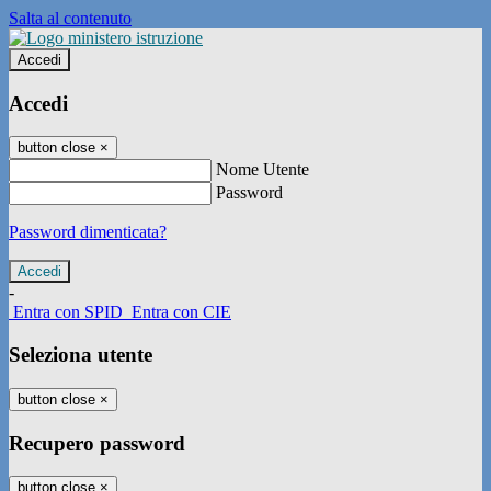
Salta al contenuto
Accedi
Accedi
button close
×
Nome Utente
Password
Password dimenticata?
-
Entra con SPID
Entra con CIE
Seleziona utente
button close
×
Recupero password
button close
×