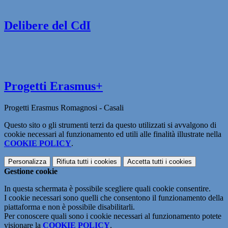
Delibere del CdI
Progetti Erasmus+
Progetti Erasmus Romagnosi - Casali
Questo sito o gli strumenti terzi da questo utilizzati si avvalgono di
cookie necessari al funzionamento ed utili alle finalità illustrate nella
COOKIE POLICY
.
Personalizza
Rifiuta tutti
i cookies
Accetta tutti
i cookies
Gestione cookie
In questa schermata è possibile scegliere quali cookie consentire.
I cookie necessari sono quelli che consentono il funzionamento della
piattaforma e non è possibile disabilitarli.
Per conoscere quali sono i cookie necessari al funzionamento potete
visionare la
COOKIE POLICY
.