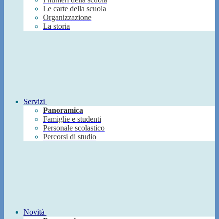
Le carte della scuola
Organizzazione
La storia
Servizi
Panoramica
Famiglie e studenti
Personale scolastico
Percorsi di studio
Novità