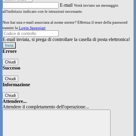
E-mail
Verrà inviato un messaggio
all'indirizzo indicato con le istruzioni necessarie.
Non hai una e-mail associata al nome utente? Effettua il reset della password
tramite la
Login Spaggiari
E-mail inviata, si prega di controllare la casella di posta elettronica!
Errore
Chiudi
Successo
Chiudi
Informazione
Chiudi
Attendere...
Attendere il completamento dell'operazione...