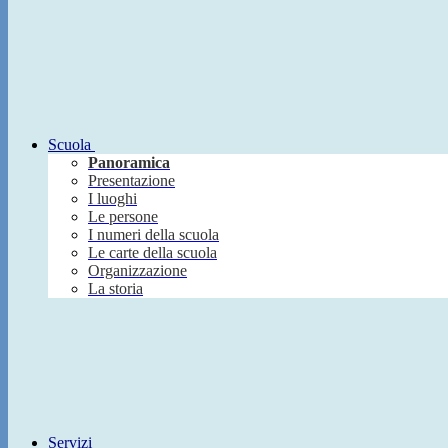
Scuola
Panoramica
Presentazione
I luoghi
Le persone
I numeri della scuola
Le carte della scuola
Organizzazione
La storia
Servizi