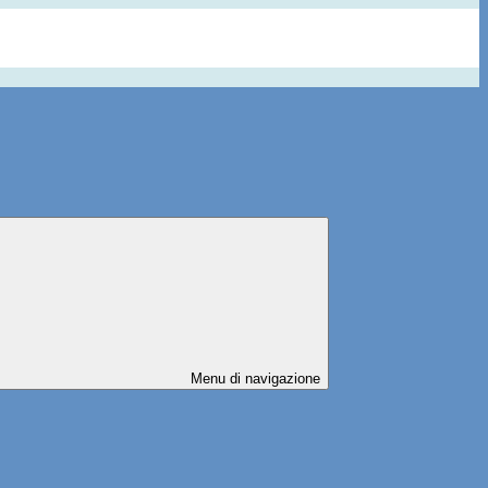
Menu di navigazione