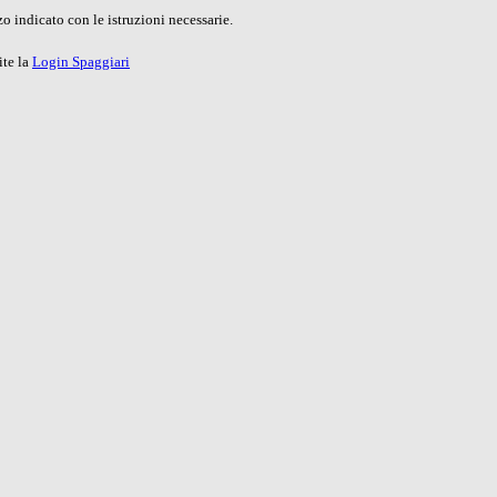
o indicato con le istruzioni necessarie.
ite la
Login Spaggiari