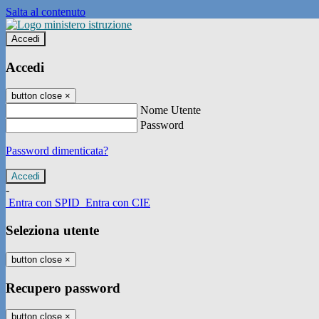
Salta al contenuto
Accedi
Accedi
button close
×
Nome Utente
Password
Password dimenticata?
-
Entra con SPID
Entra con CIE
Seleziona utente
button close
×
Recupero password
button close
×