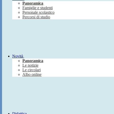
Panoramica
Famiglie e studenti
Personale scolastico
Percorsi di studio
Novità
Panoramica
Le notizie
Le circolari
Albo online
Didattica