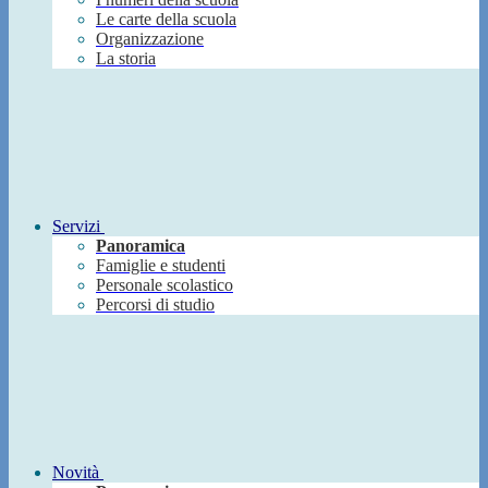
Le carte della scuola
Organizzazione
La storia
Servizi
Panoramica
Famiglie e studenti
Personale scolastico
Percorsi di studio
Novità