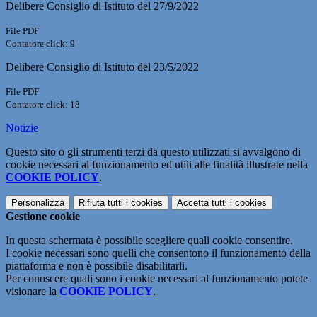
Delibere Consiglio di Istituto del 27/9/2022
File PDF
Contatore click: 9
Delibere Consiglio di Istituto del 23/5/2022
File PDF
Contatore click: 18
Notizie
Questo sito o gli strumenti terzi da questo utilizzati si avvalgono di
cookie necessari al funzionamento ed utili alle finalità illustrate nella
COOKIE POLICY
.
Personalizza
Rifiuta tutti
i cookies
Accetta tutti
i cookies
Gestione cookie
In questa schermata è possibile scegliere quali cookie consentire.
I cookie necessari sono quelli che consentono il funzionamento della
piattaforma e non è possibile disabilitarli.
Per conoscere quali sono i cookie necessari al funzionamento potete
visionare la
COOKIE POLICY
.