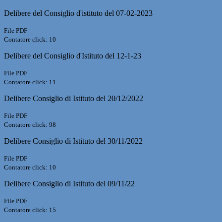
Delibere del Consiglio d'istituto del 07-02-2023
File PDF
Contatore click: 10
Delibere del Consiglio d'Istituto del 12-1-23
File PDF
Contatore click: 11
Delibere Consiglio di Istituto del 20/12/2022
File PDF
Contatore click: 98
Delibere Consiglio di Istituto del 30/11/2022
File PDF
Contatore click: 10
Delibere Consiglio di Istituto del 09/11/22
File PDF
Contatore click: 15