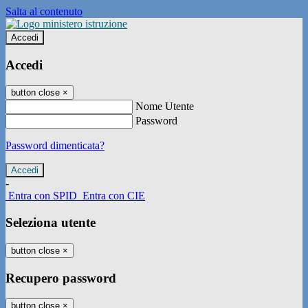
Salta al contenuto
Accedi
Accedi
button close
×
Nome Utente
Password
Password dimenticata?
-
Entra con SPID
Entra con CIE
Seleziona utente
button close
×
Recupero password
button close
×