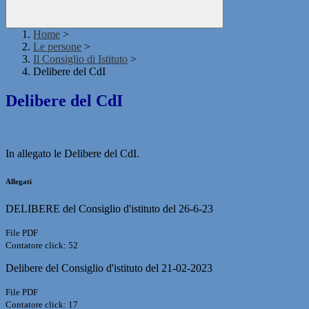
Home
>
Le persone
>
Il Consiglio di Istituto
>
Delibere del CdI
Delibere del CdI
In allegato le Delibere del CdI.
Allegati
DELIBERE del Consiglio d'istituto del 26-6-23
File PDF
Contatore click: 52
Delibere del Consiglio d'istituto del 21-02-2023
File PDF
Contatore click: 17