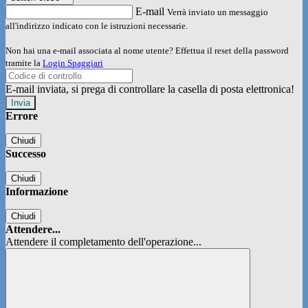
E-mail
Verrà inviato un messaggio
all'indirizzo indicato con le istruzioni necessarie.
Non hai una e-mail associata al nome utente? Effettua il reset della password
tramite la
Login Spaggiari
E-mail inviata, si prega di controllare la casella di posta elettronica!
Errore
Chiudi
Successo
Chiudi
Informazione
Chiudi
Attendere...
Attendere il completamento dell'operazione...