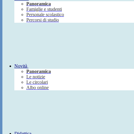
Panoramica
Famiglie e studenti
Personale scolastico
Percorsi di studio
Novità
Panoramica
Le notizie
Le circolari
Albo online
Didattica