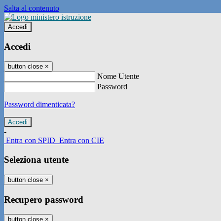
Salta al contenuto
Accedi
Accedi
button close
×
Nome Utente
Password
Password dimenticata?
-
Entra con SPID
Entra con CIE
Seleziona utente
button close
×
Recupero password
button close
×