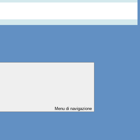
Menu di navigazione