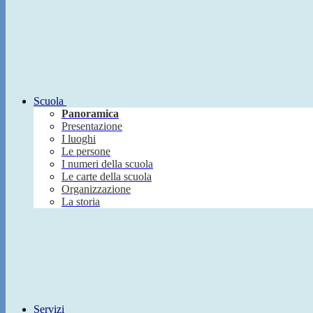
Scuola
Panoramica
Presentazione
I luoghi
Le persone
I numeri della scuola
Le carte della scuola
Organizzazione
La storia
Servizi