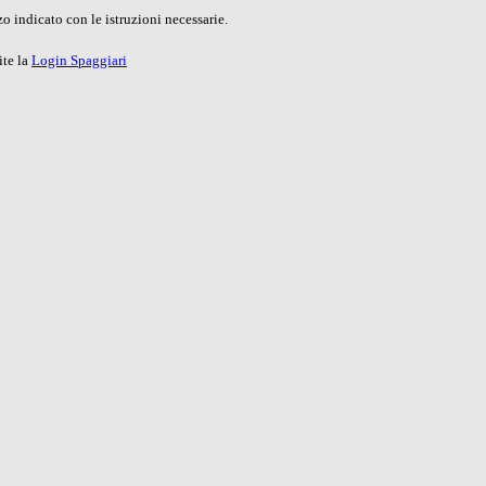
o indicato con le istruzioni necessarie.
ite la
Login Spaggiari