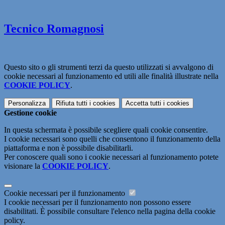
Tecnico Romagnosi
Questo sito o gli strumenti terzi da questo utilizzati si avvalgono di
cookie necessari al funzionamento ed utili alle finalità illustrate nella
COOKIE POLICY
.
Personalizza
Rifiuta tutti
i cookies
Accetta tutti
i cookies
Gestione cookie
In questa schermata è possibile scegliere quali cookie consentire.
I cookie necessari sono quelli che consentono il funzionamento della
piattaforma e non è possibile disabilitarli.
Per conoscere quali sono i cookie necessari al funzionamento potete
visionare la
COOKIE POLICY
.
Cookie necessari per il funzionamento
I cookie necessari per il funzionamento non possono essere
disabilitati. È possibile consultare l'elenco nella pagina della cookie
policy.