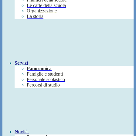
Le carte della scuola
Organizzazione
La storia
Servizi
Panoramica
Famiglie e studenti
Personale scolastico
Percorsi di studio
Novità