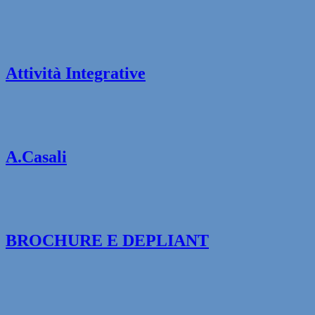
Attività Integrative
A.Casali
BROCHURE E DEPLIANT