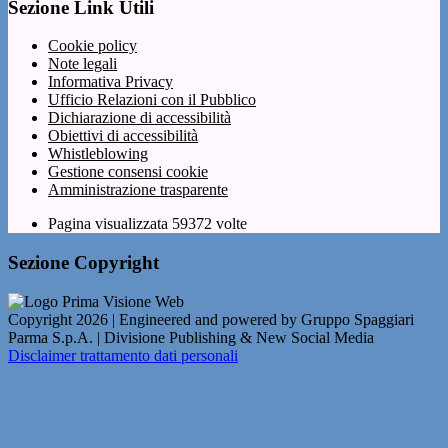
Sezione Link Utili
Cookie policy
Note legali
Informativa Privacy
Ufficio Relazioni con il Pubblico
Dichiarazione di accessibilità
Obiettivi di accessibilità
Whistleblowing
Gestione consensi cookie
Amministrazione trasparente
Pagina visualizzata
59372
volte
Sezione Copyright
Copyright 2026 | Engineered and powered by Gruppo Spaggiari
Parma S.p.A. | Divisione Publishing & New Social Media
Disclaimer trattamento dati personali