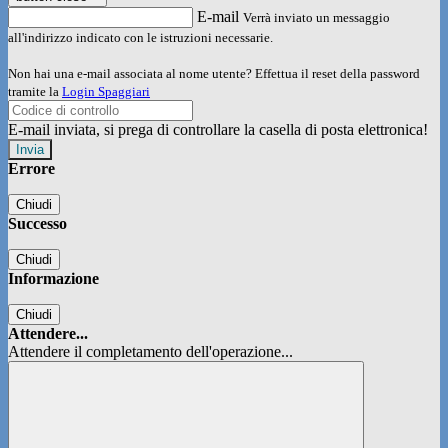
E-mail
Verrà inviato un messaggio
all'indirizzo indicato con le istruzioni necessarie.
Non hai una e-mail associata al nome utente? Effettua il reset della password
tramite la
Login Spaggiari
E-mail inviata, si prega di controllare la casella di posta elettronica!
Errore
Chiudi
Successo
Chiudi
Informazione
Chiudi
Attendere...
Attendere il completamento dell'operazione...