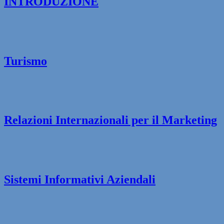
INTRODUZIONE
Turismo
Relazioni Internazionali per il Marketing
Sistemi Informativi Aziendali