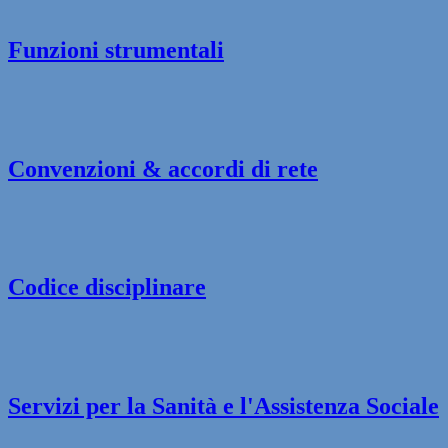
Funzioni strumentali
Convenzioni & accordi di rete
Codice disciplinare
Servizi per la Sanità e l'Assistenza Sociale