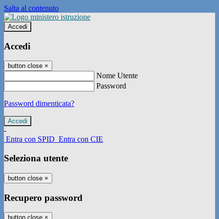
Salta al contenuto
Accedi
Accedi
button close
×
Nome Utente
Password
Password dimenticata?
-
Entra con SPID
Entra con CIE
Seleziona utente
button close
×
Recupero password
button close
×