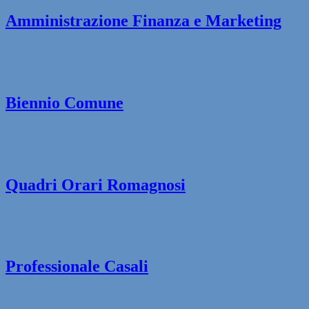
Amministrazione Finanza e Marketing
Biennio Comune
Quadri Orari Romagnosi
Professionale Casali