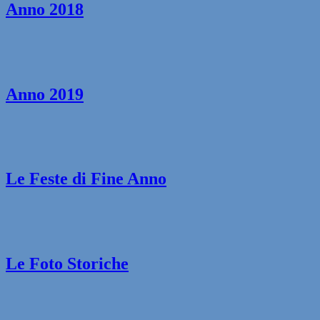
Anno 2018
Anno 2019
Le Feste di Fine Anno
Le Foto Storiche