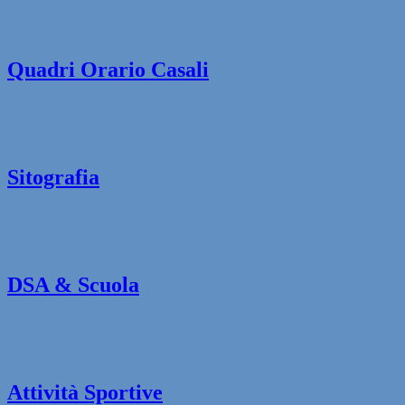
Quadri Orario Casali
Sitografia
DSA & Scuola
Attività Sportive