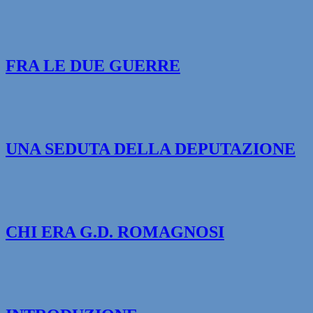
FRA LE DUE GUERRE
UNA SEDUTA DELLA DEPUTAZIONE
CHI ERA G.D. ROMAGNOSI