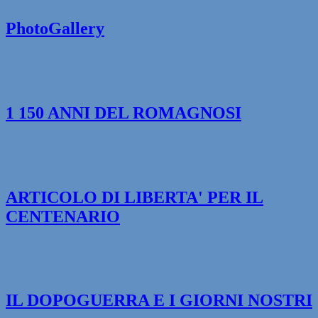
PhotoGallery
1 150 ANNI DEL ROMAGNOSI
ARTICOLO DI LIBERTA' PER IL
CENTENARIO
IL DOPOGUERRA E I GIORNI NOSTRI