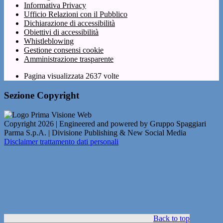
Informativa Privacy
Ufficio Relazioni con il Pubblico
Dichiarazione di accessibilità
Obiettivi di accessibilità
Whistleblowing
Gestione consensi cookie
Amministrazione trasparente
Pagina visualizzata
2637
volte
Sezione Copyright
Copyright 2026 | Engineered and powered by Gruppo Spaggiari
Parma S.p.A. | Divisione Publishing & New Social Media
Disclaimer trattamento dati personali
Back to top