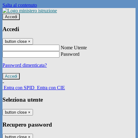
Salta al contenuto
Accedi
Accedi
button close
×
Nome Utente
Password
Password dimenticata?
-
Entra con SPID
Entra con CIE
Seleziona utente
button close
×
Recupero password
button close
×