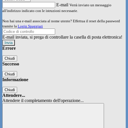
E-mail
Verrà inviato un messaggio
all'indirizzo indicato con le istruzioni necessarie.
Non hai una e-mail associata al nome utente? Effettua il reset della password
tramite la
Login Spaggiari
E-mail inviata, si prega di controllare la casella di posta elettronica!
Errore
Chiudi
Successo
Chiudi
Informazione
Chiudi
Attendere...
Attendere il completamento dell'operazione...