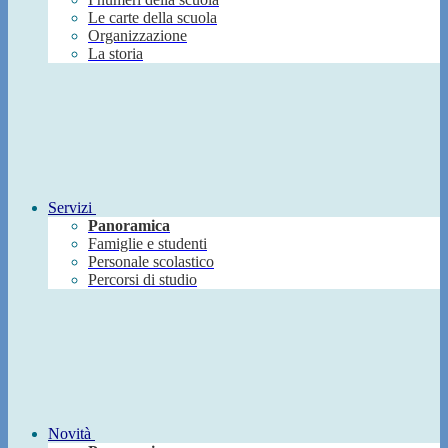
Le carte della scuola
Organizzazione
La storia
Servizi
Panoramica
Famiglie e studenti
Personale scolastico
Percorsi di studio
Novità