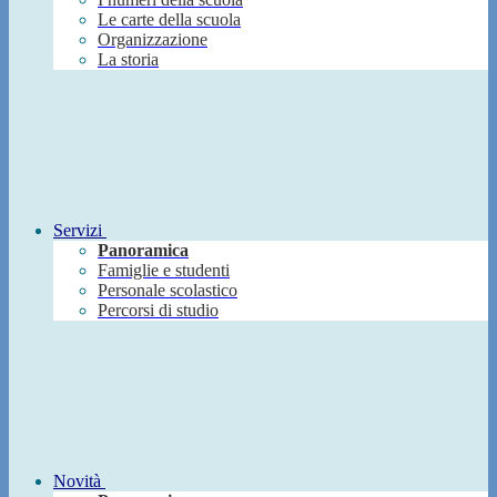
Le carte della scuola
Organizzazione
La storia
Servizi
Panoramica
Famiglie e studenti
Personale scolastico
Percorsi di studio
Novità