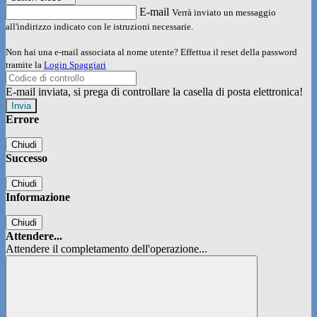
E-mail
Verrà inviato un messaggio
all'indirizzo indicato con le istruzioni necessarie.
Non hai una e-mail associata al nome utente? Effettua il reset della password
tramite la
Login Spaggiari
E-mail inviata, si prega di controllare la casella di posta elettronica!
Errore
Chiudi
Successo
Chiudi
Informazione
Chiudi
Attendere...
Attendere il completamento dell'operazione...