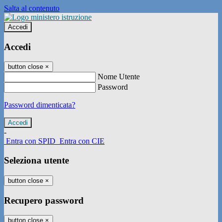
Salta al contenuto
Accedi
Accedi
button close
×
Nome Utente
Password
Password dimenticata?
-
Entra con SPID
Entra con CIE
Seleziona utente
button close
×
Recupero password
button close
×