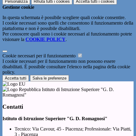
Personalizza
Rifiuta tutti
i cookies
Accetta tutti
i cookies
Gestione cookie
In questa schermata è possibile scegliere quali cookie consentire.
I cookie necessari sono quelli che consentono il funzionamento della
piattaforma e non è possibile disabilitarli.
Per conoscere quali sono i cookie necessari al funzionamento potete
visionare la
COOKIE POLICY
.
Cookie necessari per il funzionamento
I cookie necessari per il funzionamento non possono essere
disabilitati. È possibile consultare l'elenco nella pagina della cookie
policy.
Accetta tutti
Salva le preferenze
Istituto di Istruzione Superiore "G. D.
Romagnosi"
Contatti
Istituto di Istruzione Superiore "G. D. Romagnosi"
Tecnico: Via Cavour, 45 - Piacenza; Professionale: Via Piatti,
3 - Piacenza