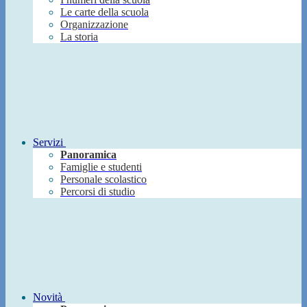
Le carte della scuola
Organizzazione
La storia
Servizi
Panoramica
Famiglie e studenti
Personale scolastico
Percorsi di studio
Novità