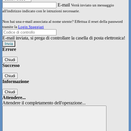
E-mail
Verrà inviato un messaggio
all'indirizzo indicato con le istruzioni necessarie.
Non hai una e-mail associata al nome utente? Effettua il reset della password
tramite la
Login Spaggiari
E-mail inviata, si prega di controllare la casella di posta elettronica!
Errore
Chiudi
Successo
Chiudi
Informazione
Chiudi
Attendere...
Attendere il completamento dell'operazione...