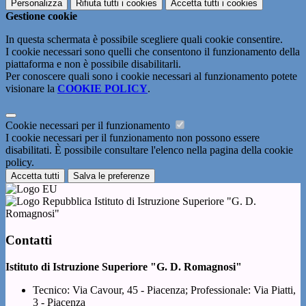
Personalizza
Rifiuta tutti
i cookies
Accetta tutti
i cookies
Gestione cookie
In questa schermata è possibile scegliere quali cookie consentire.
I cookie necessari sono quelli che consentono il funzionamento della
piattaforma e non è possibile disabilitarli.
Per conoscere quali sono i cookie necessari al funzionamento potete
visionare la
COOKIE POLICY
.
Cookie necessari per il funzionamento
I cookie necessari per il funzionamento non possono essere
disabilitati. È possibile consultare l'elenco nella pagina della cookie
policy.
Accetta tutti
Salva le preferenze
Istituto di Istruzione Superiore "G. D.
Romagnosi"
Contatti
Istituto di Istruzione Superiore "G. D. Romagnosi"
Tecnico: Via Cavour, 45 - Piacenza; Professionale: Via Piatti,
3 - Piacenza