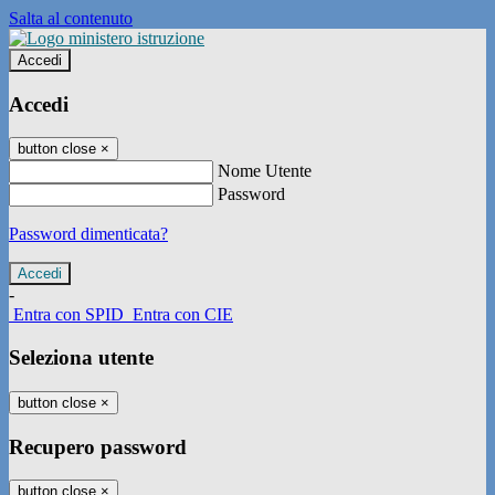
Salta al contenuto
Accedi
Accedi
button close
×
Nome Utente
Password
Password dimenticata?
-
Entra con SPID
Entra con CIE
Seleziona utente
button close
×
Recupero password
button close
×