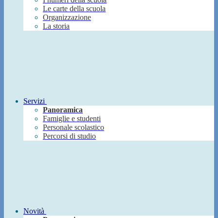
Le carte della scuola
Organizzazione
La storia
Servizi
Panoramica
Famiglie e studenti
Personale scolastico
Percorsi di studio
Novità