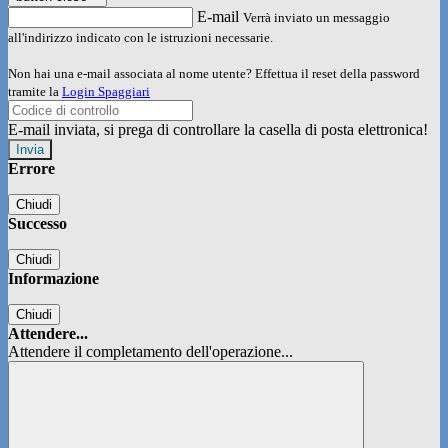
E-mail
Verrà inviato un messaggio
all'indirizzo indicato con le istruzioni necessarie.
Non hai una e-mail associata al nome utente? Effettua il reset della password
tramite la
Login Spaggiari
E-mail inviata, si prega di controllare la casella di posta elettronica!
Errore
Chiudi
Successo
Chiudi
Informazione
Chiudi
Attendere...
Attendere il completamento dell'operazione...