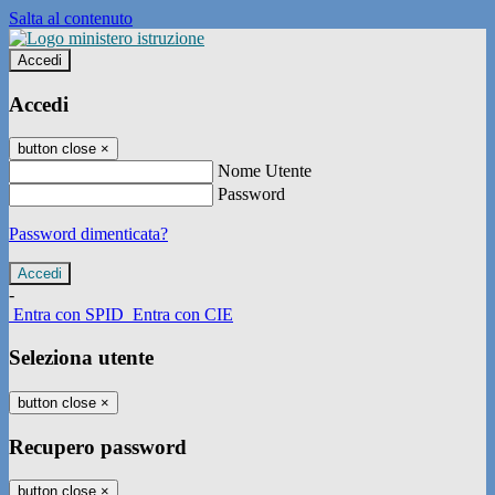
Salta al contenuto
Accedi
Accedi
button close
×
Nome Utente
Password
Password dimenticata?
-
Entra con SPID
Entra con CIE
Seleziona utente
button close
×
Recupero password
button close
×