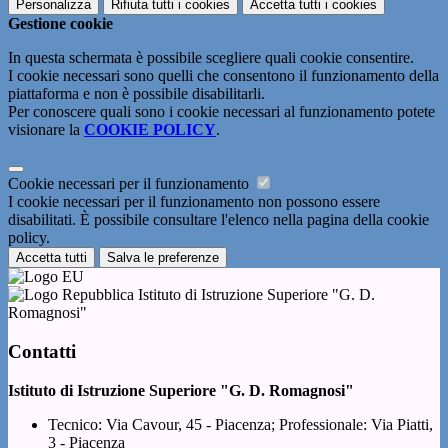
Personalizza
Rifiuta tutti
i cookies
Accetta tutti
i cookies
Gestione cookie
In questa schermata è possibile scegliere quali cookie consentire.
I cookie necessari sono quelli che consentono il funzionamento della
piattaforma e non è possibile disabilitarli.
Per conoscere quali sono i cookie necessari al funzionamento potete
visionare la
COOKIE POLICY
.
Cookie necessari per il funzionamento
I cookie necessari per il funzionamento non possono essere
disabilitati. È possibile consultare l'elenco nella pagina della cookie
policy.
Accetta tutti
Salva le preferenze
Istituto di Istruzione Superiore "G. D.
Romagnosi"
Contatti
Istituto di Istruzione Superiore "G. D. Romagnosi"
Tecnico: Via Cavour, 45 - Piacenza; Professionale: Via Piatti,
3 - Piacenza