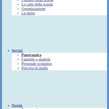
Le carte della scuola
Organizzazione
La storia
Servizi
Panoramica
Famiglie e studenti
Personale scolastico
Percorsi di studio
Novità