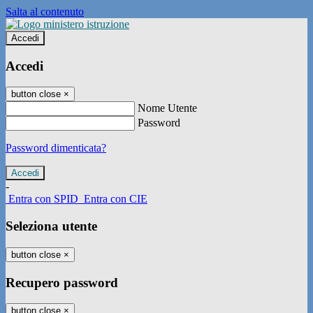
Salta al contenuto
Accedi
Accedi
button close
×
Nome Utente
Password
Password dimenticata?
-
Entra con SPID
Entra con CIE
Seleziona utente
button close
×
Recupero password
button close
×