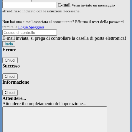
E-mail
Verrà inviato un messaggio
all'indirizzo indicato con le istruzioni necessarie.
Non hai una e-mail associata al nome utente? Effettua il reset della password
tramite la
Login Spaggiari
E-mail inviata, si prega di controllare la casella di posta elettronica!
Errore
Chiudi
Successo
Chiudi
Informazione
Chiudi
Attendere...
Attendere il completamento dell'operazione...