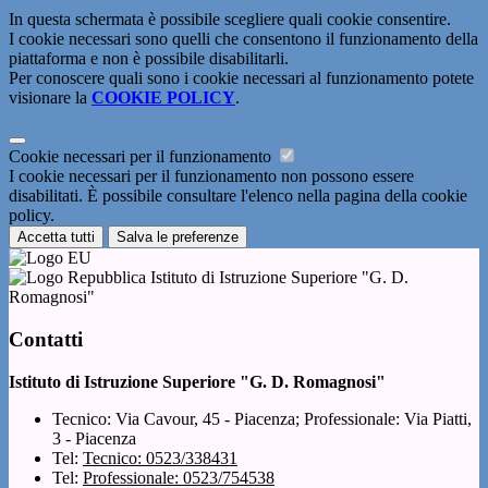
In questa schermata è possibile scegliere quali cookie consentire.
I cookie necessari sono quelli che consentono il funzionamento della
piattaforma e non è possibile disabilitarli.
Per conoscere quali sono i cookie necessari al funzionamento potete
visionare la
COOKIE POLICY
.
Cookie necessari per il funzionamento
I cookie necessari per il funzionamento non possono essere
disabilitati. È possibile consultare l'elenco nella pagina della cookie
policy.
Accetta tutti
Salva le preferenze
Istituto di Istruzione Superiore "G. D.
Romagnosi"
Contatti
Istituto di Istruzione Superiore "G. D. Romagnosi"
Tecnico: Via Cavour, 45 - Piacenza; Professionale: Via Piatti,
3 - Piacenza
Tel:
Tecnico: 0523/338431
Tel:
Professionale: 0523/754538