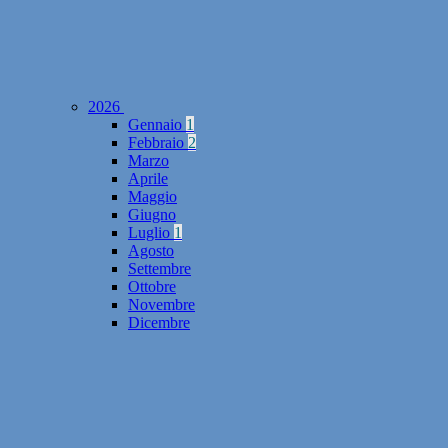
2026
Gennaio
1
Febbraio
2
Marzo
Aprile
Maggio
Giugno
Luglio
1
Agosto
Settembre
Ottobre
Novembre
Dicembre