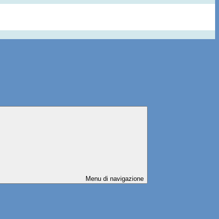
Menu di navigazione