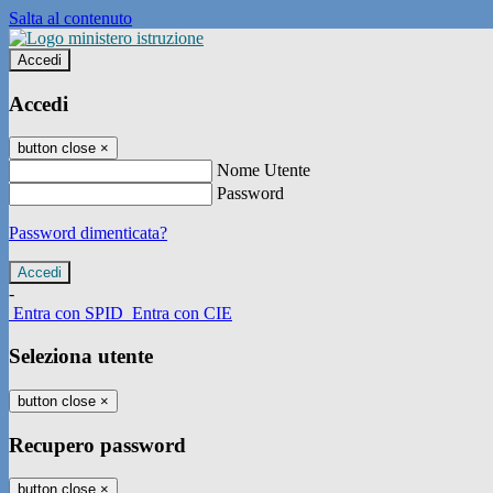
Salta al contenuto
Accedi
Accedi
button close
×
Nome Utente
Password
Password dimenticata?
-
Entra con SPID
Entra con CIE
Seleziona utente
button close
×
Recupero password
button close
×