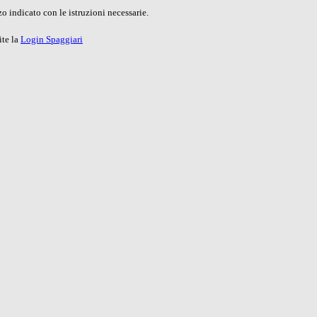
o indicato con le istruzioni necessarie.
ite la
Login Spaggiari