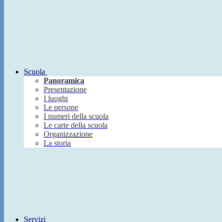
Scuola
Panoramica
Presentazione
I luoghi
Le persone
I numeri della scuola
Le carte della scuola
Organizzazione
La storia
Servizi