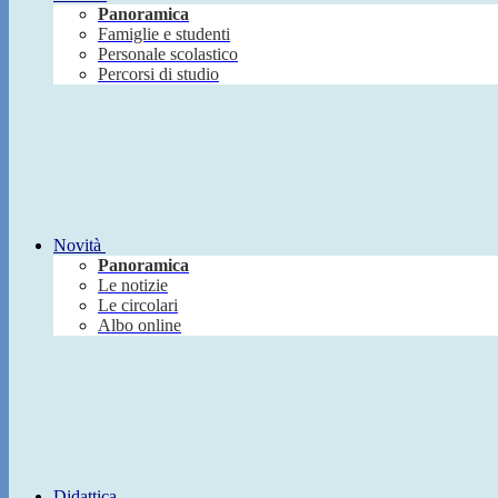
Panoramica
Famiglie e studenti
Personale scolastico
Percorsi di studio
Novità
Panoramica
Le notizie
Le circolari
Albo online
Didattica