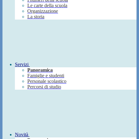
Le carte della scuola
Organizzazione
La storia
Servizi
Panoramica
Famiglie e studenti
Personale scolastico
Percorsi di studio
Novità