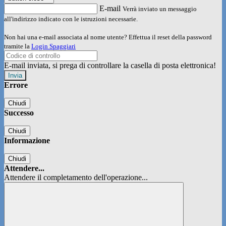
E-mail
Verrà inviato un messaggio
all'indirizzo indicato con le istruzioni necessarie.
Non hai una e-mail associata al nome utente? Effettua il reset della password
tramite la
Login Spaggiari
E-mail inviata, si prega di controllare la casella di posta elettronica!
Errore
Chiudi
Successo
Chiudi
Informazione
Chiudi
Attendere...
Attendere il completamento dell'operazione...