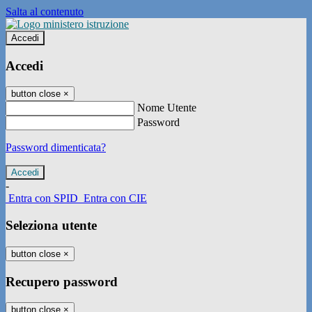
Salta al contenuto
Accedi
Accedi
button close
×
Nome Utente
Password
Password dimenticata?
-
Entra con SPID
Entra con CIE
Seleziona utente
button close
×
Recupero password
button close
×