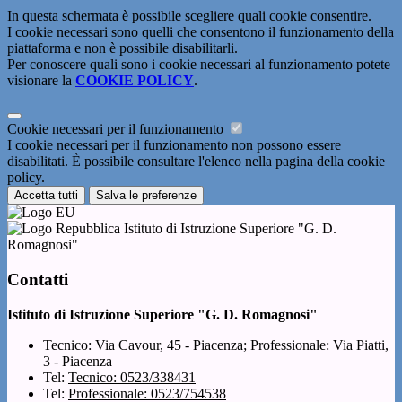
In questa schermata è possibile scegliere quali cookie consentire.
I cookie necessari sono quelli che consentono il funzionamento della
piattaforma e non è possibile disabilitarli.
Per conoscere quali sono i cookie necessari al funzionamento potete
visionare la
COOKIE POLICY
.
Cookie necessari per il funzionamento
I cookie necessari per il funzionamento non possono essere
disabilitati. È possibile consultare l'elenco nella pagina della cookie
policy.
Accetta tutti
Salva le preferenze
Istituto di Istruzione Superiore "G. D.
Romagnosi"
Contatti
Istituto di Istruzione Superiore "G. D. Romagnosi"
Tecnico: Via Cavour, 45 - Piacenza; Professionale: Via Piatti,
3 - Piacenza
Tel:
Tecnico: 0523/338431
Tel:
Professionale: 0523/754538