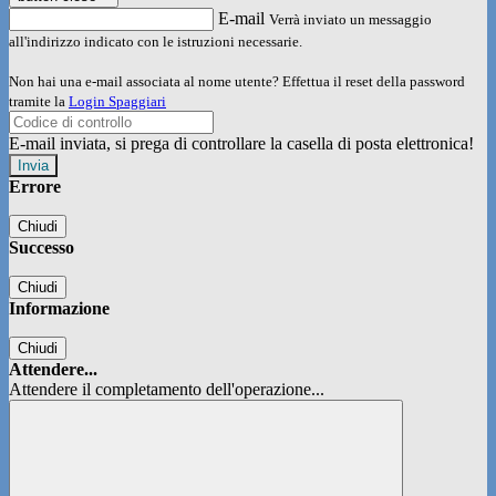
E-mail
Verrà inviato un messaggio
all'indirizzo indicato con le istruzioni necessarie.
Non hai una e-mail associata al nome utente? Effettua il reset della password
tramite la
Login Spaggiari
E-mail inviata, si prega di controllare la casella di posta elettronica!
Errore
Chiudi
Successo
Chiudi
Informazione
Chiudi
Attendere...
Attendere il completamento dell'operazione...