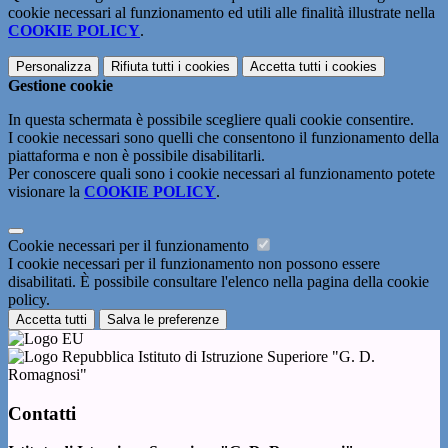
cookie necessari al funzionamento ed utili alle finalità illustrate nella
COOKIE POLICY
.
Personalizza
Rifiuta tutti
i cookies
Accetta tutti
i cookies
Gestione cookie
In questa schermata è possibile scegliere quali cookie consentire.
I cookie necessari sono quelli che consentono il funzionamento della
piattaforma e non è possibile disabilitarli.
Per conoscere quali sono i cookie necessari al funzionamento potete
visionare la
COOKIE POLICY
.
Cookie necessari per il funzionamento
I cookie necessari per il funzionamento non possono essere
disabilitati. È possibile consultare l'elenco nella pagina della cookie
policy.
Accetta tutti
Salva le preferenze
Istituto di Istruzione Superiore "G. D.
Romagnosi"
Contatti