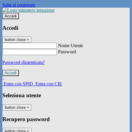
Salta al contenuto
Accedi
Accedi
button close
×
Nome Utente
Password
Password dimenticata?
-
Entra con SPID
Entra con CIE
Seleziona utente
button close
×
Recupero password
button close
×