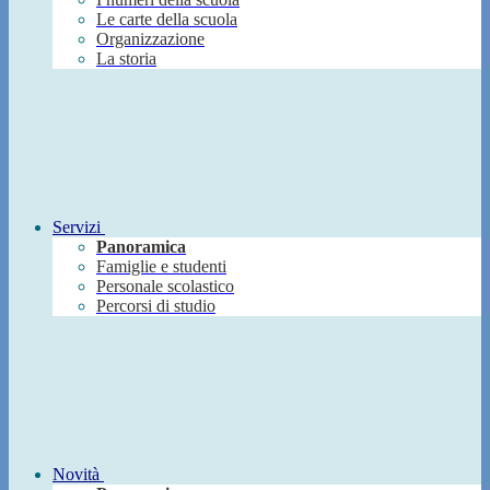
Le carte della scuola
Organizzazione
La storia
Servizi
Panoramica
Famiglie e studenti
Personale scolastico
Percorsi di studio
Novità