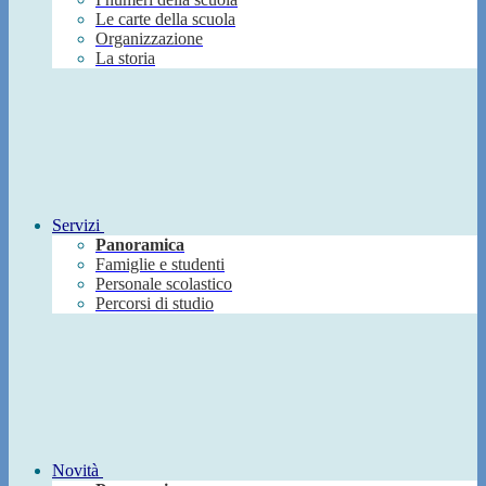
Le carte della scuola
Organizzazione
La storia
Servizi
Panoramica
Famiglie e studenti
Personale scolastico
Percorsi di studio
Novità