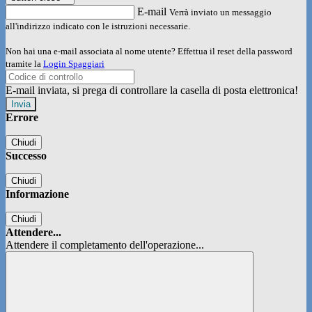
E-mail
Verrà inviato un messaggio
all'indirizzo indicato con le istruzioni necessarie.
Non hai una e-mail associata al nome utente? Effettua il reset della password
tramite la
Login Spaggiari
E-mail inviata, si prega di controllare la casella di posta elettronica!
Errore
Chiudi
Successo
Chiudi
Informazione
Chiudi
Attendere...
Attendere il completamento dell'operazione...