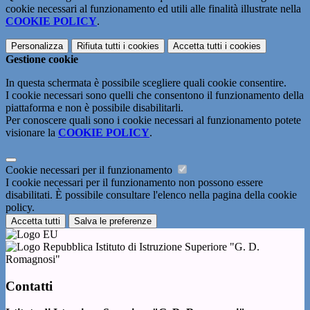
cookie necessari al funzionamento ed utili alle finalità illustrate nella
COOKIE POLICY
.
Personalizza
Rifiuta tutti
i cookies
Accetta tutti
i cookies
Gestione cookie
In questa schermata è possibile scegliere quali cookie consentire.
I cookie necessari sono quelli che consentono il funzionamento della
piattaforma e non è possibile disabilitarli.
Per conoscere quali sono i cookie necessari al funzionamento potete
visionare la
COOKIE POLICY
.
Cookie necessari per il funzionamento
I cookie necessari per il funzionamento non possono essere
disabilitati. È possibile consultare l'elenco nella pagina della cookie
policy.
Accetta tutti
Salva le preferenze
Istituto di Istruzione Superiore "G. D.
Romagnosi"
Contatti