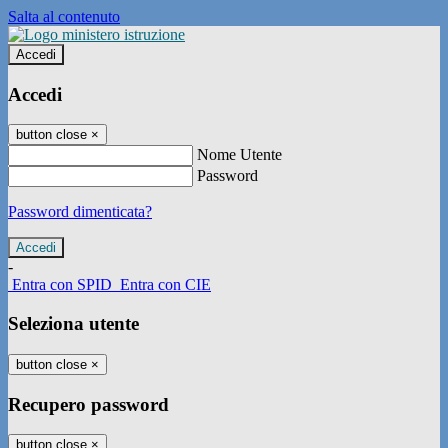
Salta al contenuto
Accedi
Accedi
button close
×
Nome Utente
Password
Password dimenticata?
-
Entra con SPID
Entra con CIE
Seleziona utente
button close
×
Recupero password
button close
×