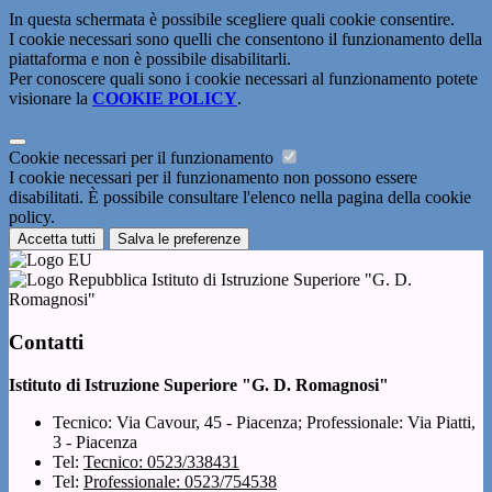
In questa schermata è possibile scegliere quali cookie consentire.
I cookie necessari sono quelli che consentono il funzionamento della
piattaforma e non è possibile disabilitarli.
Per conoscere quali sono i cookie necessari al funzionamento potete
visionare la
COOKIE POLICY
.
Cookie necessari per il funzionamento
I cookie necessari per il funzionamento non possono essere
disabilitati. È possibile consultare l'elenco nella pagina della cookie
policy.
Accetta tutti
Salva le preferenze
Istituto di Istruzione Superiore "G. D.
Romagnosi"
Contatti
Istituto di Istruzione Superiore "G. D. Romagnosi"
Tecnico: Via Cavour, 45 - Piacenza; Professionale: Via Piatti,
3 - Piacenza
Tel:
Tecnico: 0523/338431
Tel:
Professionale: 0523/754538