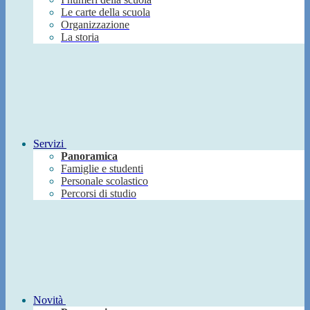
Le carte della scuola
Organizzazione
La storia
Servizi
Panoramica
Famiglie e studenti
Personale scolastico
Percorsi di studio
Novità