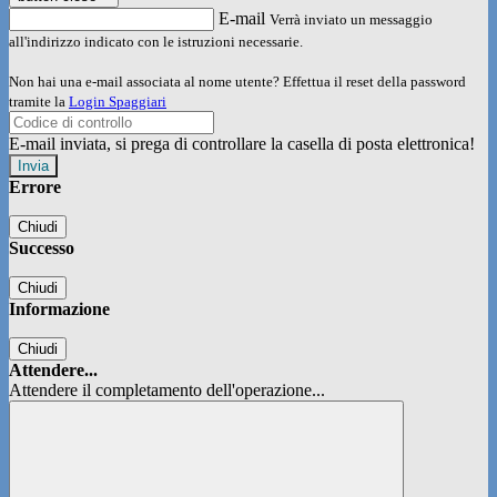
E-mail
Verrà inviato un messaggio
all'indirizzo indicato con le istruzioni necessarie.
Non hai una e-mail associata al nome utente? Effettua il reset della password
tramite la
Login Spaggiari
E-mail inviata, si prega di controllare la casella di posta elettronica!
Errore
Chiudi
Successo
Chiudi
Informazione
Chiudi
Attendere...
Attendere il completamento dell'operazione...