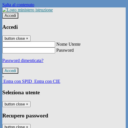
Salta al contenuto
Accedi
Accedi
button close
×
Nome Utente
Password
Password dimenticata?
-
Entra con SPID
Entra con CIE
Seleziona utente
button close
×
Recupero password
button close
×