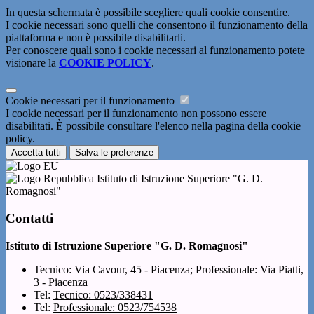
In questa schermata è possibile scegliere quali cookie consentire.
I cookie necessari sono quelli che consentono il funzionamento della
piattaforma e non è possibile disabilitarli.
Per conoscere quali sono i cookie necessari al funzionamento potete
visionare la
COOKIE POLICY
.
Cookie necessari per il funzionamento
I cookie necessari per il funzionamento non possono essere
disabilitati. È possibile consultare l'elenco nella pagina della cookie
policy.
Accetta tutti
Salva le preferenze
Istituto di Istruzione Superiore "G. D.
Romagnosi"
Contatti
Istituto di Istruzione Superiore "G. D. Romagnosi"
Tecnico: Via Cavour, 45 - Piacenza; Professionale: Via Piatti,
3 - Piacenza
Tel:
Tecnico: 0523/338431
Tel:
Professionale: 0523/754538