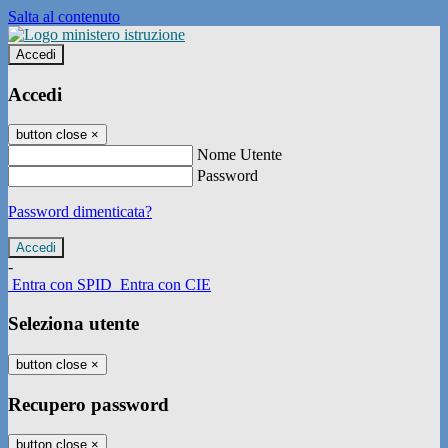
Salta al contenuto
Accedi
Accedi
button close
×
Nome Utente
Password
Password dimenticata?
-
Entra con SPID
Entra con CIE
Seleziona utente
button close
×
Recupero password
button close
×