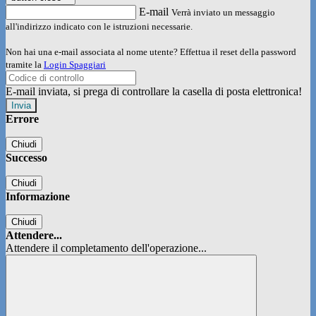
E-mail
Verrà inviato un messaggio
all'indirizzo indicato con le istruzioni necessarie.
Non hai una e-mail associata al nome utente? Effettua il reset della password
tramite la
Login Spaggiari
E-mail inviata, si prega di controllare la casella di posta elettronica!
Errore
Chiudi
Successo
Chiudi
Informazione
Chiudi
Attendere...
Attendere il completamento dell'operazione...