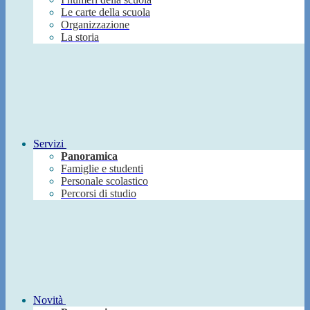
Le carte della scuola
Organizzazione
La storia
Servizi
Panoramica
Famiglie e studenti
Personale scolastico
Percorsi di studio
Novità