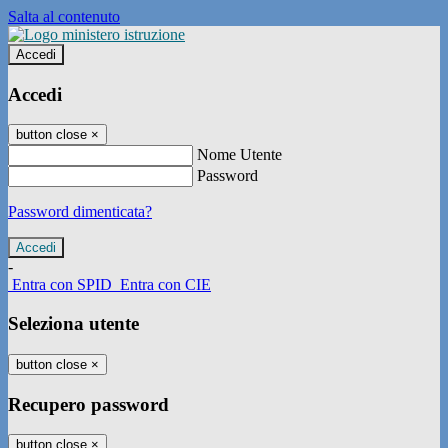
Salta al contenuto
Accedi
Accedi
button close
×
Nome Utente
Password
Password dimenticata?
-
Entra con SPID
Entra con CIE
Seleziona utente
button close
×
Recupero password
button close
×