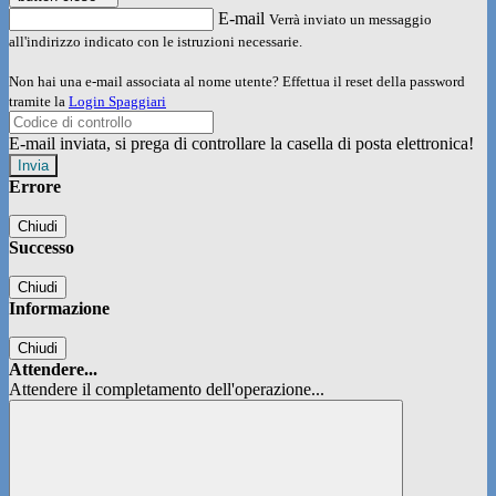
E-mail
Verrà inviato un messaggio
all'indirizzo indicato con le istruzioni necessarie.
Non hai una e-mail associata al nome utente? Effettua il reset della password
tramite la
Login Spaggiari
E-mail inviata, si prega di controllare la casella di posta elettronica!
Errore
Chiudi
Successo
Chiudi
Informazione
Chiudi
Attendere...
Attendere il completamento dell'operazione...