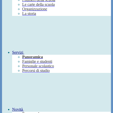
Le carte della scuola
Organizzazione
La storia
Servizi
Panoramica
Famiglie e studenti
Personale scolastico
Percorsi di studio
Novità