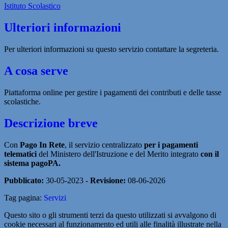
Istituto Scolastico
Ulteriori informazioni
Per ulteriori informazioni su questo servizio contattare la segreteria.
A cosa serve
Piattaforma online per gestire i pagamenti dei contributi e delle tasse
scolastiche.
Descrizione breve
Con
Pago In Rete
, il servizio centralizzato
per i pagamenti
telematici
del Ministero dell'Istruzione e del Merito integrato
con il
sistema pagoPA.
Pubblicato:
30-05-2023 -
Revisione:
08-06-2026
Tag pagina:
Servizi
Questo sito o gli strumenti terzi da questo utilizzati si avvalgono di
cookie necessari al funzionamento ed utili alle finalità illustrate nella