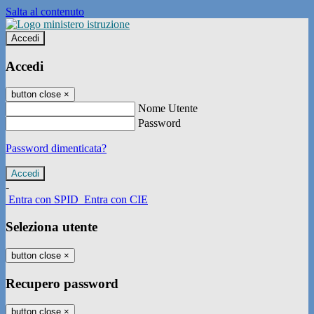
Salta al contenuto
Accedi
Accedi
button close
×
Nome Utente
Password
Password dimenticata?
-
Entra con SPID
Entra con CIE
Seleziona utente
button close
×
Recupero password
button close
×