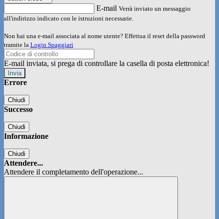
E-mail
Verrà inviato un messaggio
all'indirizzo indicato con le istruzioni necessarie.
Non hai una e-mail associata al nome utente? Effettua il reset della password
tramite la
Login Spaggiari
E-mail inviata, si prega di controllare la casella di posta elettronica!
Errore
Chiudi
Successo
Chiudi
Informazione
Chiudi
Attendere...
Attendere il completamento dell'operazione...