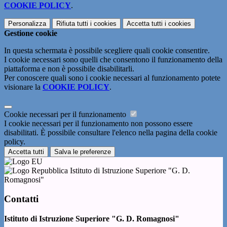
COOKIE POLICY
.
Personalizza
Rifiuta tutti
i cookies
Accetta tutti
i cookies
Gestione cookie
In questa schermata è possibile scegliere quali cookie consentire.
I cookie necessari sono quelli che consentono il funzionamento della
piattaforma e non è possibile disabilitarli.
Per conoscere quali sono i cookie necessari al funzionamento potete
visionare la
COOKIE POLICY
.
Cookie necessari per il funzionamento
I cookie necessari per il funzionamento non possono essere
disabilitati. È possibile consultare l'elenco nella pagina della cookie
policy.
Accetta tutti
Salva le preferenze
Istituto di Istruzione Superiore "G. D.
Romagnosi"
Contatti
Istituto di Istruzione Superiore "G. D. Romagnosi"