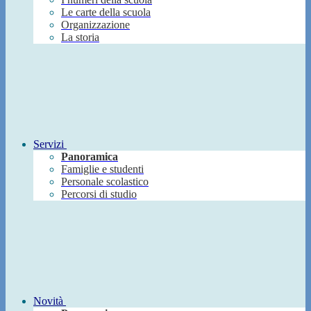
Le carte della scuola
Organizzazione
La storia
Servizi
Panoramica
Famiglie e studenti
Personale scolastico
Percorsi di studio
Novità