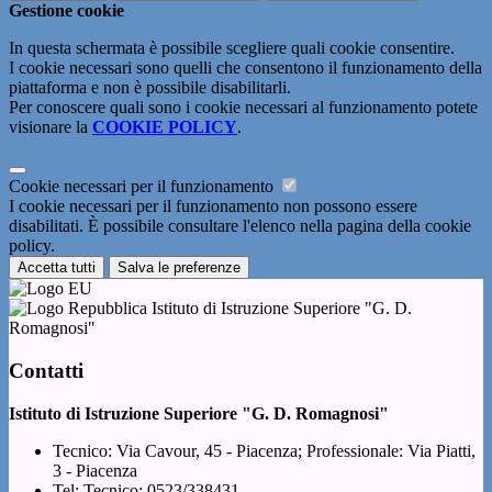
Gestione cookie
In questa schermata è possibile scegliere quali cookie consentire.
I cookie necessari sono quelli che consentono il funzionamento della
piattaforma e non è possibile disabilitarli.
Per conoscere quali sono i cookie necessari al funzionamento potete
visionare la
COOKIE POLICY
.
Cookie necessari per il funzionamento
I cookie necessari per il funzionamento non possono essere
disabilitati. È possibile consultare l'elenco nella pagina della cookie
policy.
Accetta tutti
Salva le preferenze
Istituto di Istruzione Superiore "G. D.
Romagnosi"
Contatti
Istituto di Istruzione Superiore "G. D. Romagnosi"
Tecnico: Via Cavour, 45 - Piacenza; Professionale: Via Piatti,
3 - Piacenza
Tel:
Tecnico: 0523/338431