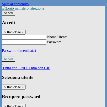
Salta al contenuto
Accedi
Accedi
button close
×
Nome Utente
Password
Password dimenticata?
-
Entra con SPID
Entra con CIE
Seleziona utente
button close
×
Recupero password
button close
×