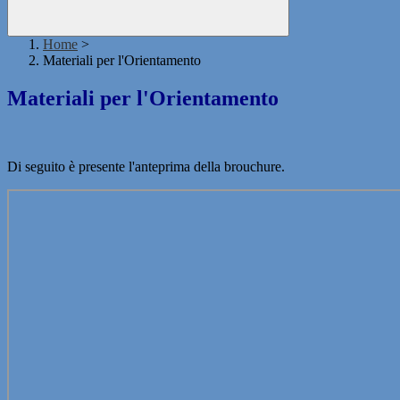
Home
>
Materiali per l'Orientamento
Materiali per l'Orientamento
Di seguito è presente l'anteprima della brouchure.