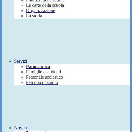
Le carte della scuola
Organizzazione
La storia
Servizi
Panoramica
Famiglie e studenti
Personale scolastico
Percorsi di studio
Novità