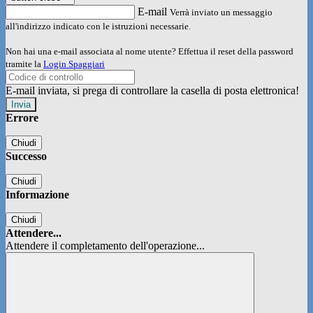
E-mail
Verrà inviato un messaggio
all'indirizzo indicato con le istruzioni necessarie.
Non hai una e-mail associata al nome utente? Effettua il reset della password
tramite la
Login Spaggiari
E-mail inviata, si prega di controllare la casella di posta elettronica!
Errore
Chiudi
Successo
Chiudi
Informazione
Chiudi
Attendere...
Attendere il completamento dell'operazione...