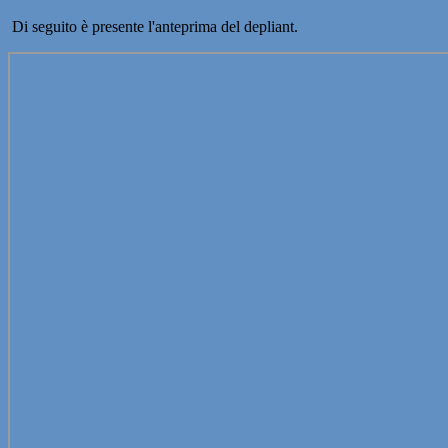
Di seguito è presente l'anteprima del depliant.