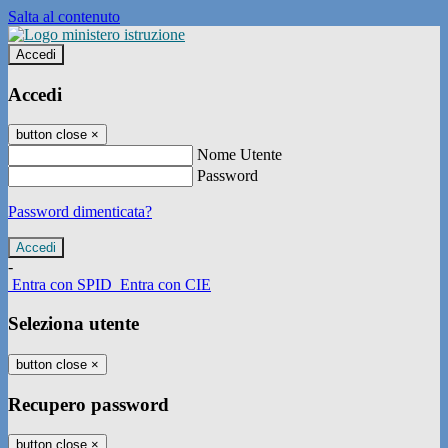
Salta al contenuto
Accedi
Accedi
button close
×
Nome Utente
Password
Password dimenticata?
-
Entra con SPID
Entra con CIE
Seleziona utente
button close
×
Recupero password
button close
×