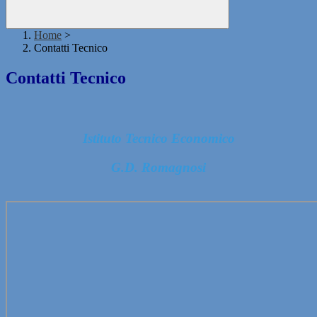
Home
>
Contatti Tecnico
Contatti Tecnico
Istituto Tecnico Economico
G.D. Romagnosi