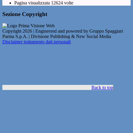
Pagina visualizzata
12624
volte
Sezione Copyright
Copyright 2026 | Engineered and powered by Gruppo Spaggiari
Parma S.p.A. | Divisione Publishing & New Social Media
Disclaimer trattamento dati personali
Back to top