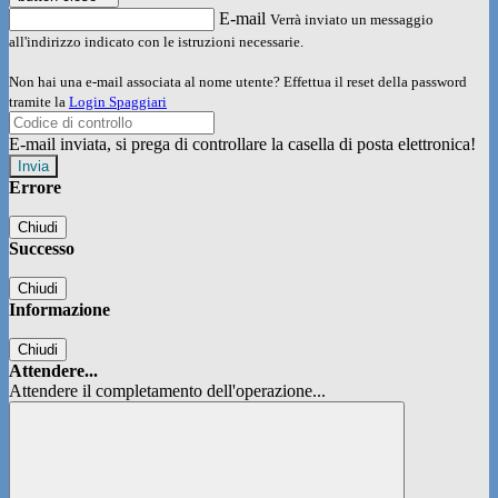
E-mail
Verrà inviato un messaggio
all'indirizzo indicato con le istruzioni necessarie.
Non hai una e-mail associata al nome utente? Effettua il reset della password
tramite la
Login Spaggiari
E-mail inviata, si prega di controllare la casella di posta elettronica!
Errore
Chiudi
Successo
Chiudi
Informazione
Chiudi
Attendere...
Attendere il completamento dell'operazione...