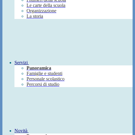
Le carte della scuola
Organizzazione
La storia
Servizi
Panoramica
Famiglie e studenti
Personale scolastico
Percorsi di studio
Novità