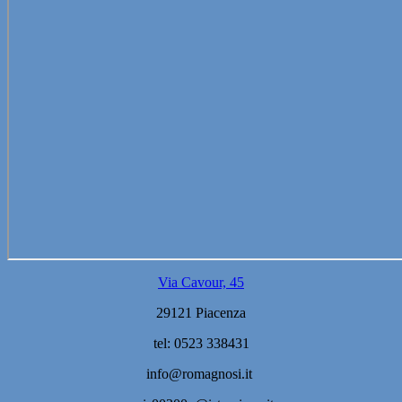
Via Cavour, 45
29121 Piacenza
tel: 0523 338431
info@romagnosi.it