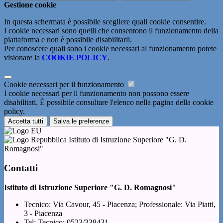
Gestione cookie
In questa schermata è possibile scegliere quali cookie consentire.
I cookie necessari sono quelli che consentono il funzionamento della
piattaforma e non è possibile disabilitarli.
Per conoscere quali sono i cookie necessari al funzionamento potete
visionare la
COOKIE POLICY
.
Cookie necessari per il funzionamento
I cookie necessari per il funzionamento non possono essere
disabilitati. È possibile consultare l'elenco nella pagina della cookie
policy.
Accetta tutti
Salva le preferenze
Istituto di Istruzione Superiore "G. D.
Romagnosi"
Contatti
Istituto di Istruzione Superiore "G. D. Romagnosi"
Tecnico: Via Cavour, 45 - Piacenza; Professionale: Via Piatti,
3 - Piacenza
Tel:
Tecnico: 0523/338431