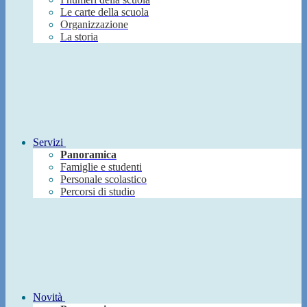
Le carte della scuola
Organizzazione
La storia
Servizi
Panoramica
Famiglie e studenti
Personale scolastico
Percorsi di studio
Novità