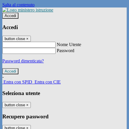
Salta al contenuto
Accedi
Accedi
button close
×
Nome Utente
Password
Password dimenticata?
-
Entra con SPID
Entra con CIE
Seleziona utente
button close
×
Recupero password
button close
×