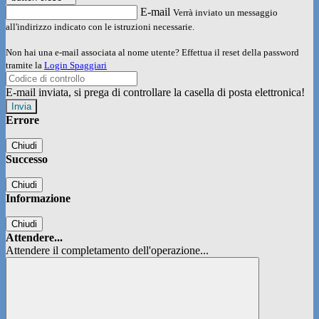
E-mail
Verrà inviato un messaggio
all'indirizzo indicato con le istruzioni necessarie.
Non hai una e-mail associata al nome utente? Effettua il reset della password
tramite la
Login Spaggiari
E-mail inviata, si prega di controllare la casella di posta elettronica!
Errore
Chiudi
Successo
Chiudi
Informazione
Chiudi
Attendere...
Attendere il completamento dell'operazione...