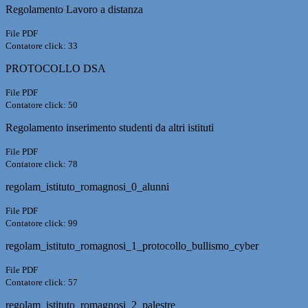
Regolamento Lavoro a distanza
File PDF
Contatore click: 33
PROTOCOLLO DSA
File PDF
Contatore click: 50
Regolamento inserimento studenti da altri istituti
File PDF
Contatore click: 78
regolam_istituto_romagnosi_0_alunni
File PDF
Contatore click: 99
regolam_istituto_romagnosi_1_protocollo_bullismo_cyber
File PDF
Contatore click: 57
regolam_istituto_romagnosi_2_palestre