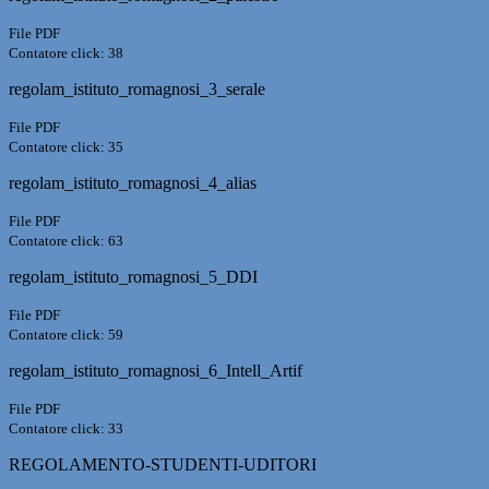
File PDF
Contatore click: 38
regolam_istituto_romagnosi_3_serale
File PDF
Contatore click: 35
regolam_istituto_romagnosi_4_alias
File PDF
Contatore click: 63
regolam_istituto_romagnosi_5_DDI
File PDF
Contatore click: 59
regolam_istituto_romagnosi_6_Intell_Artif
File PDF
Contatore click: 33
REGOLAMENTO-STUDENTI-UDITORI