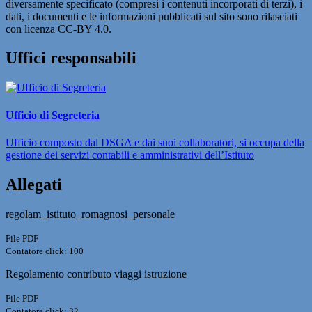
diversamente specificato (compresi i contenuti incorporati di terzi), i
dati, i documenti e le informazioni pubblicati sul sito sono rilasciati
con licenza CC-BY 4.0.
Uffici responsabili
Ufficio di Segreteria
Ufficio composto dal DSGA e dai suoi collaboratori, si occupa della
gestione dei servizi contabili e amministrativi dell’Istituto
Allegati
regolam_istituto_romagnosi_personale
File PDF
Contatore click: 100
Regolamento contributo viaggi istruzione
File PDF
Contatore click: 32