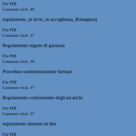
File PDF
Contatore click: 40
regolamento_in invio_in accoglienza_Romagnosi
File PDF
Contatore click: 37
Regolamento organo di garanzia
File PDF
Contatore click: 30
Procedura somministrazione farmaci
File PDF
Contatore click: 37
Regolamento conferimento degli incarichi
File PDF
Contatore click: 37
regolamento riunioni on line
File PDF