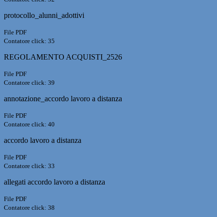
protocollo_alunni_adottivi
File PDF
Contatore click: 35
REGOLAMENTO ACQUISTI_2526
File PDF
Contatore click: 39
annotazione_accordo lavoro a distanza
File PDF
Contatore click: 40
accordo lavoro a distanza
File PDF
Contatore click: 33
allegati accordo lavoro a distanza
File PDF
Contatore click: 38