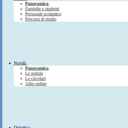
Panoramica
Famiglie e studenti
Personale scolastico
Percorsi di studio
Novità
Panoramica
Le notizie
Le circolari
Albo online
Didattica