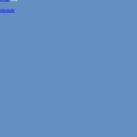
stionale