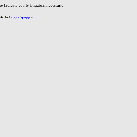
o indicato con le istruzioni necessarie.
ite la
Login Spaggiari