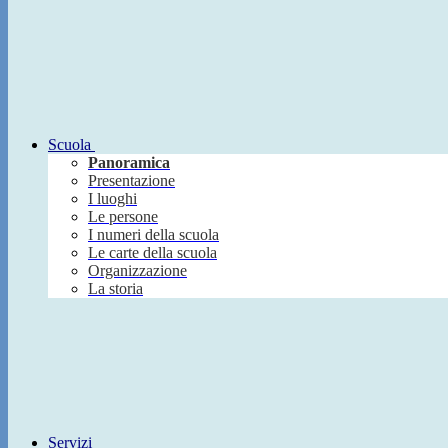
Scuola
Panoramica
Presentazione
I luoghi
Le persone
I numeri della scuola
Le carte della scuola
Organizzazione
La storia
Servizi