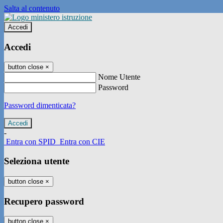
Salta al contenuto
Accedi
Accedi
button close
×
Nome Utente
Password
Password dimenticata?
-
Entra con SPID
Entra con CIE
Seleziona utente
button close
×
Recupero password
button close
×