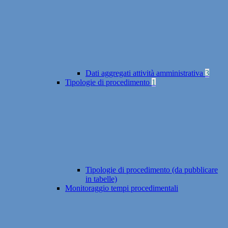
Dati aggregati attività amministrativa
3
Tipologie di procedimento
1
Tipologie di procedimento (da pubblicare
in tabelle)
Monitoraggio tempi procedimentali