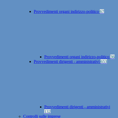
Provvedimenti organi indirizzo-politico
67
Provvedimenti organi indirizzo-politico
36
Provvedimenti dirigenti - amministrativi
653
Provvedimenti dirigenti - amministrativi
132
Controlli sulle imprese