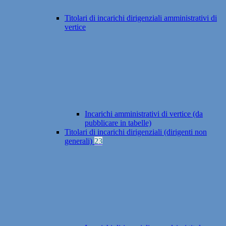
Titolari di incarichi dirigenziali amministrativi di
vertice
Incarichi amministrativi di vertice (da
pubblicare in tabelle)
Titolari di incarichi dirigenziali (dirigenti non
generali)
23