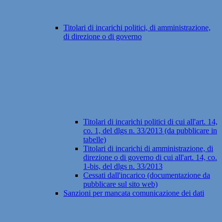
Titolari di incarichi politici, di amministrazione,
di direzione o di governo
Titolari di incarichi politici di cui all'art. 14,
co. 1, del dlgs n. 33/2013 (da pubblicare in
tabelle)
Titolari di incarichi di amministrazione, di
direzione o di governo di cui all'art. 14, co.
1-bis, del dlgs n. 33/2013
Cessati dall'incarico (documentazione da
pubblicare sul sito web)
Sanzioni per mancata comunicazione dei dati