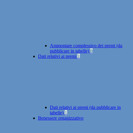
Ammontare complessivo dei premi (da
pubblicare in tabelle)
8
Dati relativi ai premi
1
Dati relativi ai premi (da pubblicare in
tabelle)
1
Benessere organizzativo