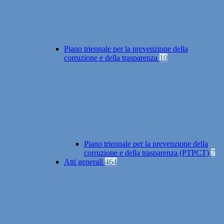
Piano triennale per la prevenzione della
corruzione e della trasparenza
10
Piano triennale per la prevenzione della
corruzione e della trasparenza (PTPCT)
7
Atti generali
464