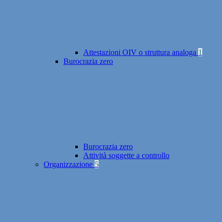
Attestazioni OIV o struttura analoga
1
Burocrazia zero
Burocrazia zero
Attività soggette a controllo
Organizzazione
5