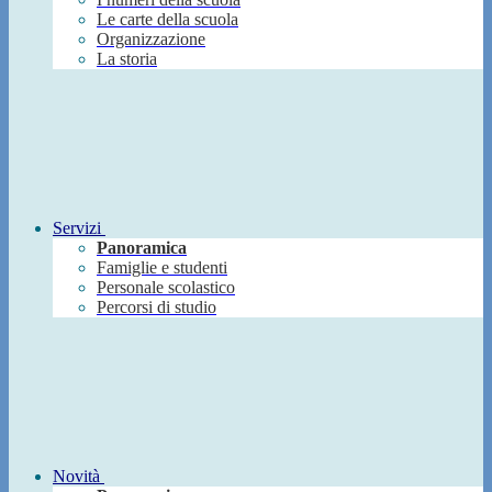
Le carte della scuola
Organizzazione
La storia
Servizi
Panoramica
Famiglie e studenti
Personale scolastico
Percorsi di studio
Novità