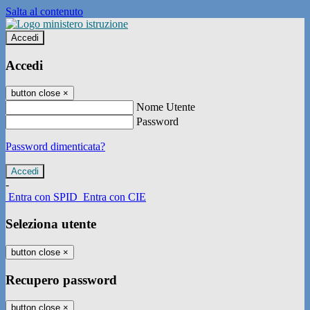
Salta al contenuto
Accedi
Accedi
button close
×
Nome Utente
Password
Password dimenticata?
-
Entra con SPID
Entra con CIE
Seleziona utente
button close
×
Recupero password
button close
×