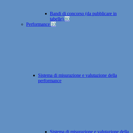
Bandi di concorso (da pubblicare in
tabelle)
80
Performance
10
Sistema di misurazione e valutazione della
performance
Sistema di misurazione e valutazione della