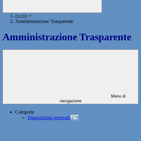
Home
>
Amministrazione Trasparente
Amministrazione Trasparente
Menu di
navigazione
Categorie
Disposizioni generali
479