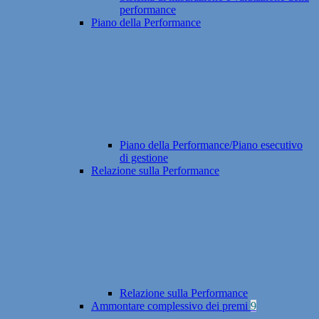
performance
Piano della Performance
Piano della Performance/Piano esecutivo
di gestione
Relazione sulla Performance
Relazione sulla Performance
Ammontare complessivo dei premi
9