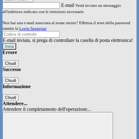
E-mail
Verrà inviato un messaggio
all'indirizzo indicato con le istruzioni necessarie.
Non hai una e-mail associata al nome utente? Effettua il reset della password
tramite la
Login Spaggiari
E-mail inviata, si prega di controllare la casella di posta elettronica!
Errore
Chiudi
Successo
Chiudi
Informazione
Chiudi
Attendere...
Attendere il completamento dell'operazione...