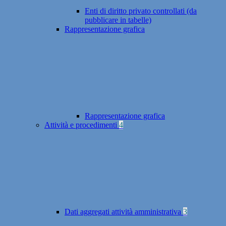
Enti di diritto privato controllati (da
pubblicare in tabelle)
Rappresentazione grafica
Rappresentazione grafica
Attività e procedimenti
4
Dati aggregati attività amministrativa
3