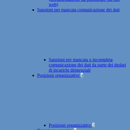
web)
Sanzioni per mancata comunicazione dei dati
Sanzioni per mancata o incompleta
comunicazione dei dati da parte dei titolari
di incarichi dirigenziali
Posizioni organizzative
4
Posizioni organizzative
2