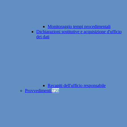
Monitoraggio tempi procedimentali
Dichiarazioni sostitutive e acquisizione d'ufficio
dei dati
Recapiti dell'ufficio responsabile
Provvedimenti
720