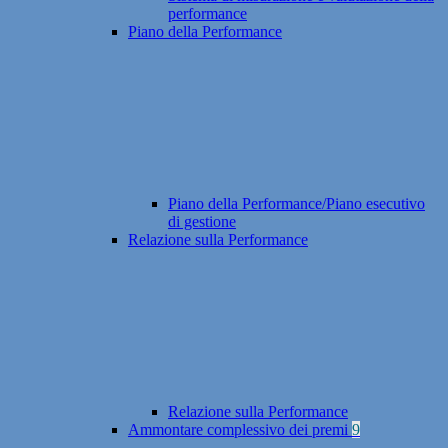
performance
Piano della Performance
Piano della Performance/Piano esecutivo
di gestione
Relazione sulla Performance
Relazione sulla Performance
Ammontare complessivo dei premi
9