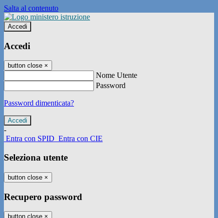
Salta al contenuto
Accedi
Accedi
button close
×
Nome Utente
Password
Password dimenticata?
-
Entra con SPID
Entra con CIE
Seleziona utente
button close
×
Recupero password
button close
×