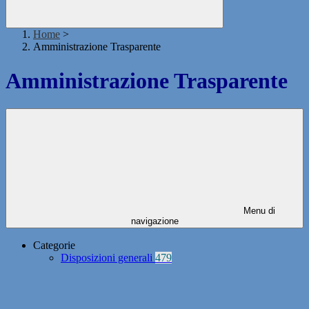
Home
>
Amministrazione Trasparente
Amministrazione Trasparente
Menu di
navigazione
Categorie
Disposizioni generali
479