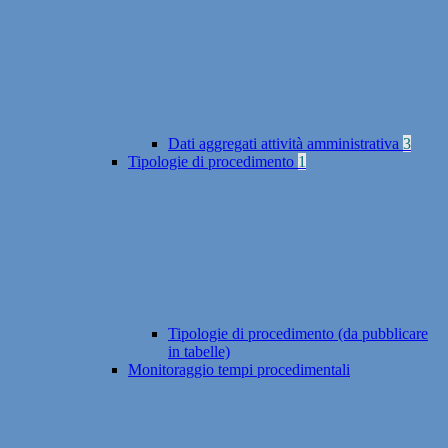
Dati aggregati attività amministrativa
3
Tipologie di procedimento
1
Tipologie di procedimento (da pubblicare
in tabelle)
Monitoraggio tempi procedimentali