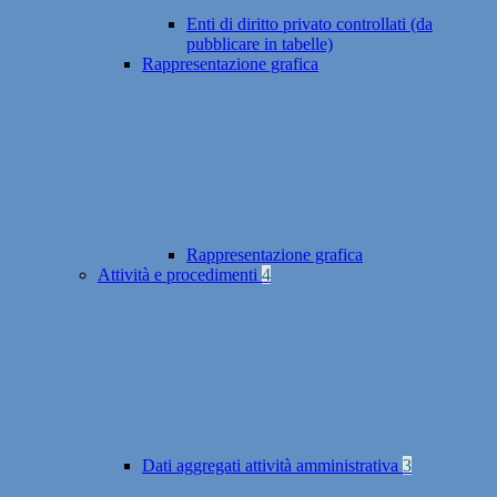
Enti di diritto privato controllati (da
pubblicare in tabelle)
Rappresentazione grafica
Rappresentazione grafica
Attività e procedimenti
4
Dati aggregati attività amministrativa
3