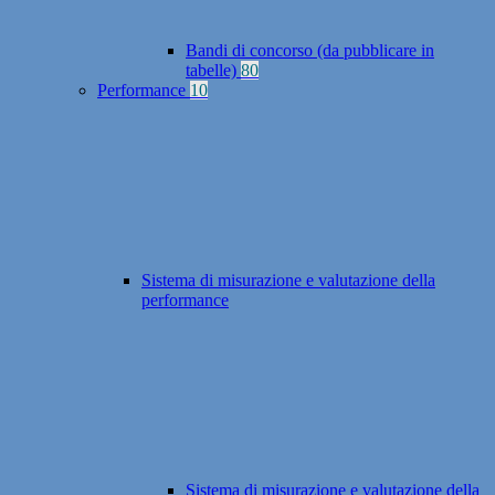
Bandi di concorso (da pubblicare in
tabelle)
80
Performance
10
Sistema di misurazione e valutazione della
performance
Sistema di misurazione e valutazione della