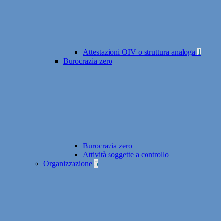
Attestazioni OIV o struttura analoga
1
Burocrazia zero
Burocrazia zero
Attività soggette a controllo
Organizzazione
5