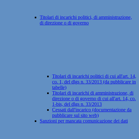
Titolari di incarichi politici, di amministrazione,
di direzione o di governo
Titolari di incarichi politici di cui all'art. 14,
co. 1, del dlgs n. 33/2013 (da pubblicare in
tabelle)
Titolari di incarichi di amministrazione, di
direzione o di governo di cui all'art. 14, co.
1-bis, del dlgs n. 33/2013
Cessati dall'incarico (documentazione da
pubblicare sul sito web)
Sanzioni per mancata comunicazione dei dati