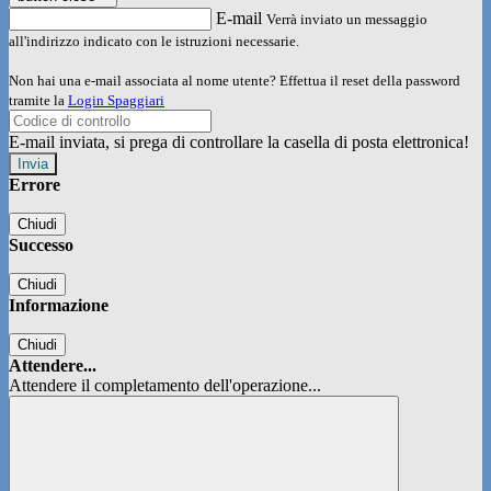
E-mail
Verrà inviato un messaggio
all'indirizzo indicato con le istruzioni necessarie.
Non hai una e-mail associata al nome utente? Effettua il reset della password
tramite la
Login Spaggiari
E-mail inviata, si prega di controllare la casella di posta elettronica!
Errore
Chiudi
Successo
Chiudi
Informazione
Chiudi
Attendere...
Attendere il completamento dell'operazione...