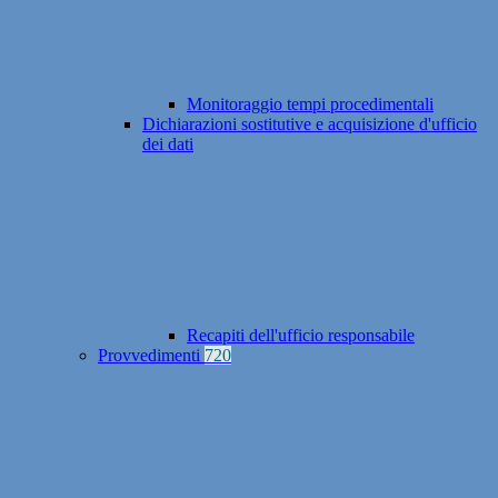
Monitoraggio tempi procedimentali
Dichiarazioni sostitutive e acquisizione d'ufficio
dei dati
Recapiti dell'ufficio responsabile
Provvedimenti
720