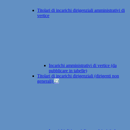
Titolari di incarichi dirigenziali amministrativi di
vertice
Incarichi amministrativi di vertice (da
pubblicare in tabelle)
Titolari di incarichi dirigenziali (dirigenti non
generali)
23