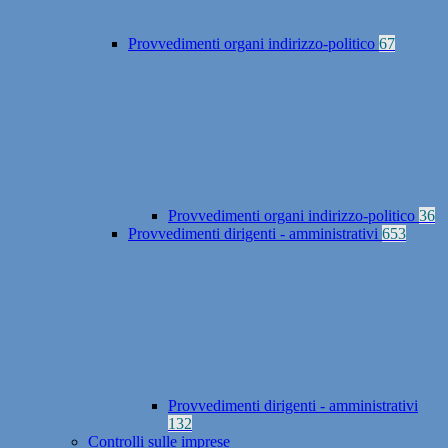
Provvedimenti organi indirizzo-politico
67
Provvedimenti organi indirizzo-politico
36
Provvedimenti dirigenti - amministrativi
653
Provvedimenti dirigenti - amministrativi
132
Controlli sulle imprese