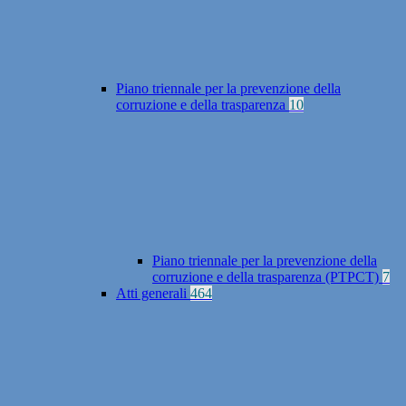
Piano triennale per la prevenzione della
corruzione e della trasparenza
10
Piano triennale per la prevenzione della
corruzione e della trasparenza (PTPCT)
7
Atti generali
464