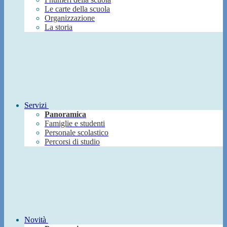
Le carte della scuola
Organizzazione
La storia
Servizi
Panoramica
Famiglie e studenti
Personale scolastico
Percorsi di studio
Novità