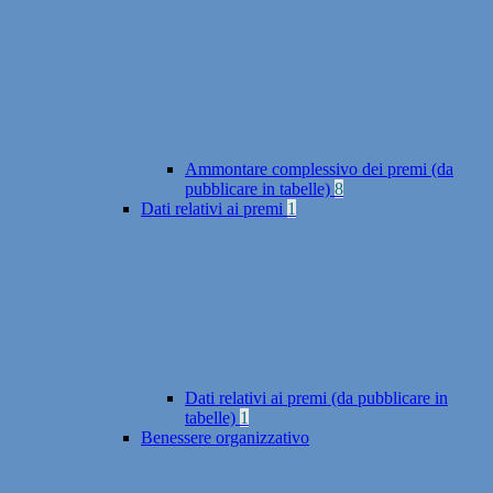
Ammontare complessivo dei premi (da
pubblicare in tabelle)
8
Dati relativi ai premi
1
Dati relativi ai premi (da pubblicare in
tabelle)
1
Benessere organizzativo