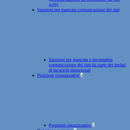
web)
Sanzioni per mancata comunicazione dei dati
Sanzioni per mancata o incompleta
comunicazione dei dati da parte dei titolari
di incarichi dirigenziali
Posizioni organizzative
4
Posizioni organizzative
2