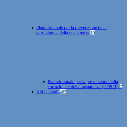
Piano triennale per la prevenzione della
corruzione e della trasparenza
10
Piano triennale per la prevenzione della
corruzione e della trasparenza (PTPCT)
7
Atti generali
462