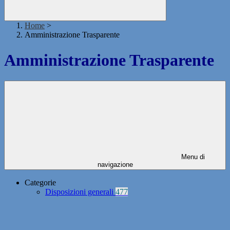
Home
>
Amministrazione Trasparente
Amministrazione Trasparente
Menu di
navigazione
Categorie
Disposizioni generali
477