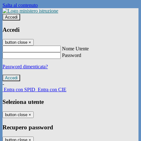
Salta al contenuto
Accedi
Accedi
button close
×
Nome Utente
Password
Password dimenticata?
-
Entra con SPID
Entra con CIE
Seleziona utente
button close
×
Recupero password
button close
×