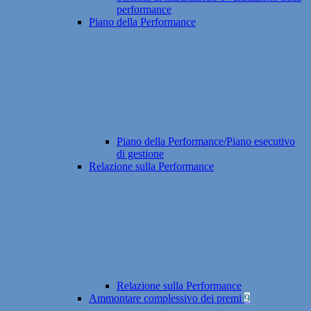
performance
Piano della Performance
Piano della Performance/Piano esecutivo
di gestione
Relazione sulla Performance
Relazione sulla Performance
Ammontare complessivo dei premi
9