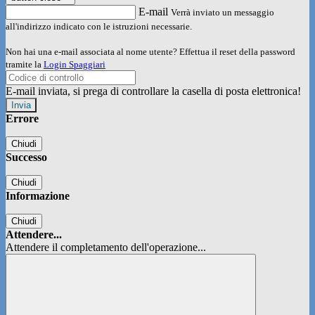
E-mail
Verrà inviato un messaggio
all'indirizzo indicato con le istruzioni necessarie.
Non hai una e-mail associata al nome utente? Effettua il reset della password
tramite la
Login Spaggiari
E-mail inviata, si prega di controllare la casella di posta elettronica!
Errore
Chiudi
Successo
Chiudi
Informazione
Chiudi
Attendere...
Attendere il completamento dell'operazione...