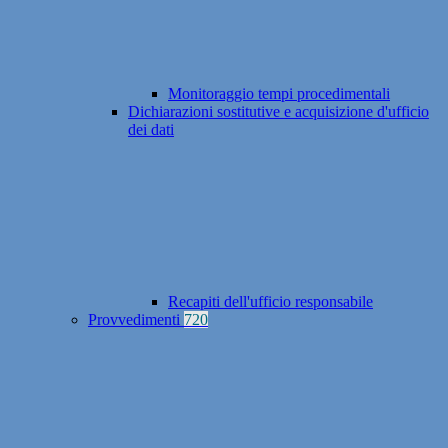
Monitoraggio tempi procedimentali
Dichiarazioni sostitutive e acquisizione d'ufficio
dei dati
Recapiti dell'ufficio responsabile
Provvedimenti
720