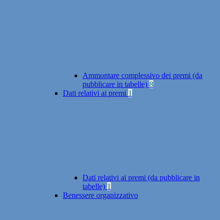
Ammontare complessivo dei premi (da
pubblicare in tabelle)
8
Dati relativi ai premi
1
Dati relativi ai premi (da pubblicare in
tabelle)
1
Benessere organizzativo