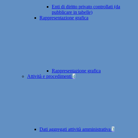
Enti di diritto privato controllati (da
pubblicare in tabelle)
Rappresentazione grafica
Rappresentazione grafica
Attività e procedimenti
4
Dati aggregati attività amministrativa
3