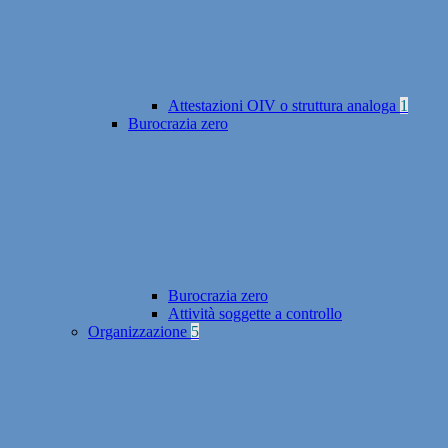
Attestazioni OIV o struttura analoga
1
Burocrazia zero
Burocrazia zero
Attività soggette a controllo
Organizzazione
5