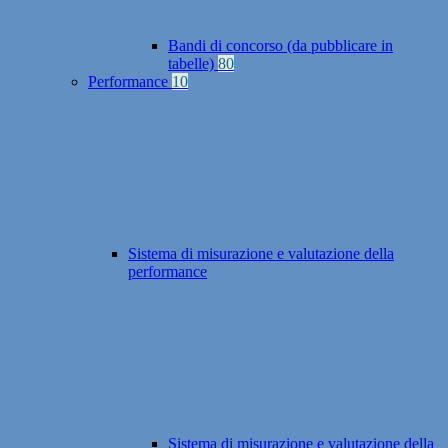
Bandi di concorso (da pubblicare in
tabelle)
80
Performance
10
Sistema di misurazione e valutazione della
performance
Sistema di misurazione e valutazione della