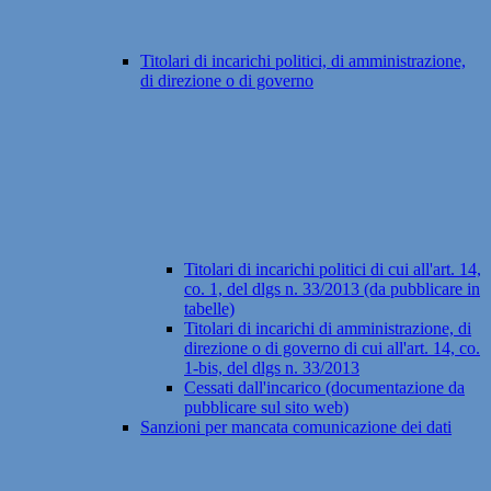
Titolari di incarichi politici, di amministrazione,
di direzione o di governo
Titolari di incarichi politici di cui all'art. 14,
co. 1, del dlgs n. 33/2013 (da pubblicare in
tabelle)
Titolari di incarichi di amministrazione, di
direzione o di governo di cui all'art. 14, co.
1-bis, del dlgs n. 33/2013
Cessati dall'incarico (documentazione da
pubblicare sul sito web)
Sanzioni per mancata comunicazione dei dati