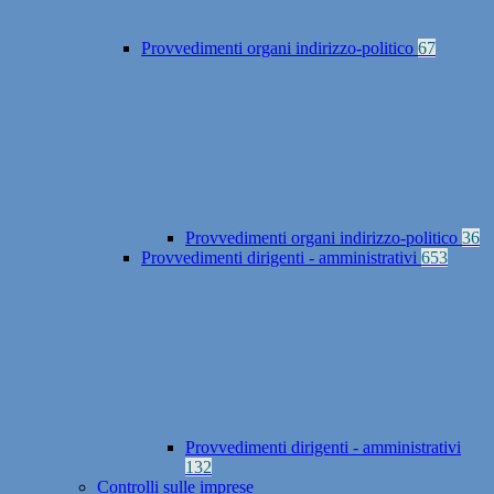
Provvedimenti organi indirizzo-politico
67
Provvedimenti organi indirizzo-politico
36
Provvedimenti dirigenti - amministrativi
653
Provvedimenti dirigenti - amministrativi
132
Controlli sulle imprese