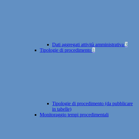
Dati aggregati attività amministrativa
3
Tipologie di procedimento
1
Tipologie di procedimento (da pubblicare
in tabelle)
Monitoraggio tempi procedimentali