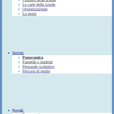
Le carte della scuola
Organizzazione
La storia
Servizi
Panoramica
Famiglie e studenti
Personale scolastico
Percorsi di studio
Novità