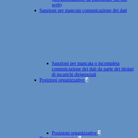
web)
Sanzioni per mancata comunicazione dei dati
Sanzioni per mancata o incompleta
comunicazione dei dati da parte dei titolari
di incarichi dirigenziali
Posizioni organizzative
4
Posizioni organizzative
2