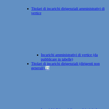
Titolari di incarichi dirigenziali amministrativi di
vertice
Incarichi amministrativi di vertice (da
pubblicare in tabelle)
Titolari di incarichi dirigenziali (dirigenti non
generali)
23