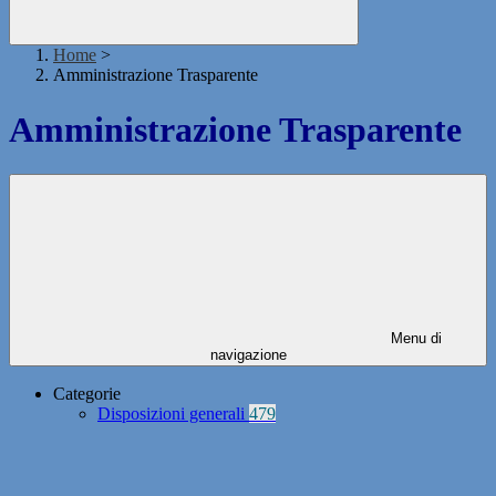
Home
>
Amministrazione Trasparente
Amministrazione Trasparente
Menu di
navigazione
Categorie
Disposizioni generali
479