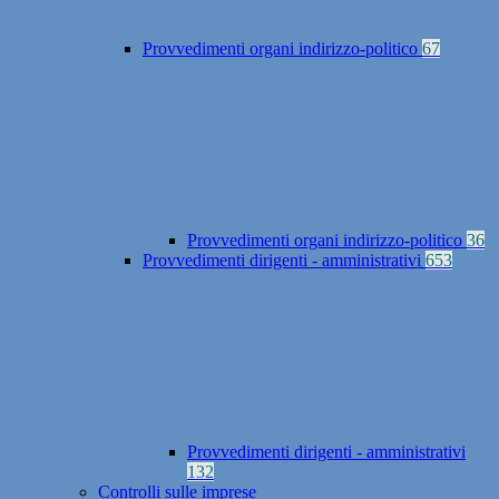
Provvedimenti organi indirizzo-politico
67
Provvedimenti organi indirizzo-politico
36
Provvedimenti dirigenti - amministrativi
653
Provvedimenti dirigenti - amministrativi
132
Controlli sulle imprese