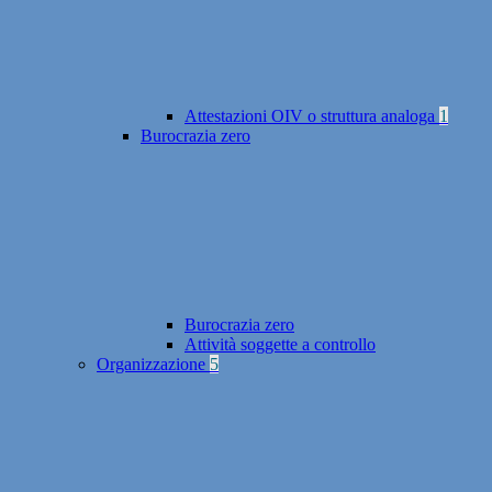
Attestazioni OIV o struttura analoga
1
Burocrazia zero
Burocrazia zero
Attività soggette a controllo
Organizzazione
5