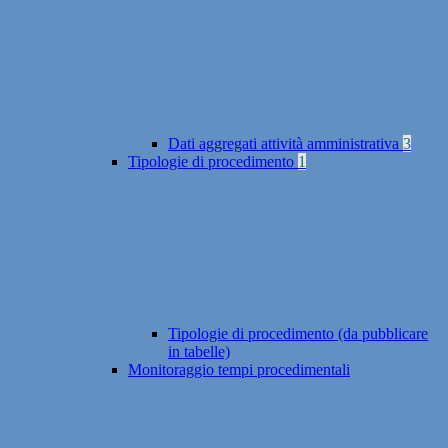
Dati aggregati attività amministrativa
3
Tipologie di procedimento
1
Tipologie di procedimento (da pubblicare
in tabelle)
Monitoraggio tempi procedimentali