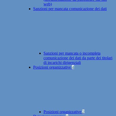
web)
Sanzioni per mancata comunicazione dei dati
Sanzioni per mancata o incompleta
comunicazione dei dati da parte dei titolari
di incarichi dirigenziali
Posizioni organizzative
4
Posizioni organizzative
2