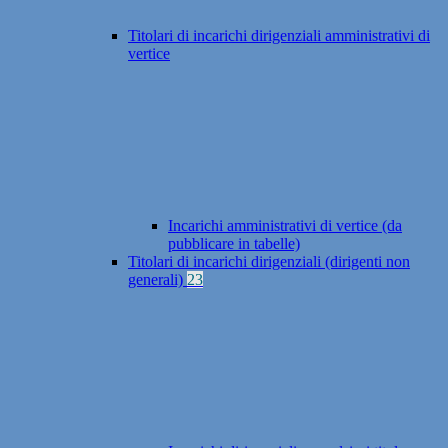
Titolari di incarichi dirigenziali amministrativi di
vertice
Incarichi amministrativi di vertice (da
pubblicare in tabelle)
Titolari di incarichi dirigenziali (dirigenti non
generali)
23