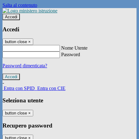
Salta al contenuto
Accedi
Accedi
button close
×
Nome Utente
Password
Password dimenticata?
-
Entra con SPID
Entra con CIE
Seleziona utente
button close
×
Recupero password
button close
×