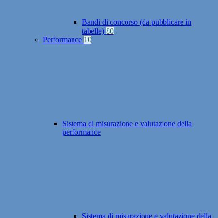
Bandi di concorso (da pubblicare in
tabelle)
80
Performance
10
Sistema di misurazione e valutazione della
performance
Sistema di misurazione e valutazione della