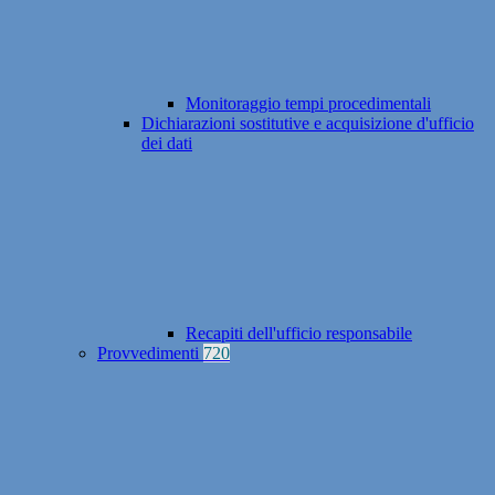
Monitoraggio tempi procedimentali
Dichiarazioni sostitutive e acquisizione d'ufficio
dei dati
Recapiti dell'ufficio responsabile
Provvedimenti
720