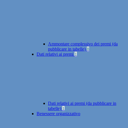
Ammontare complessivo dei premi (da
pubblicare in tabelle)
8
Dati relativi ai premi
1
Dati relativi ai premi (da pubblicare in
tabelle)
1
Benessere organizzativo