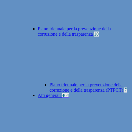
Piano triennale per la prevenzione della
corruzione e della trasparenza
10
Piano triennale per la prevenzione della
corruzione e della trasparenza (PTPCT)
7
Atti generali
464