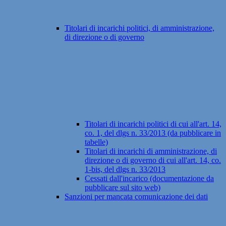
Titolari di incarichi politici, di amministrazione,
di direzione o di governo
Titolari di incarichi politici di cui all'art. 14,
co. 1, del dlgs n. 33/2013 (da pubblicare in
tabelle)
Titolari di incarichi di amministrazione, di
direzione o di governo di cui all'art. 14, co.
1-bis, del dlgs n. 33/2013
Cessati dall'incarico (documentazione da
pubblicare sul sito web)
Sanzioni per mancata comunicazione dei dati