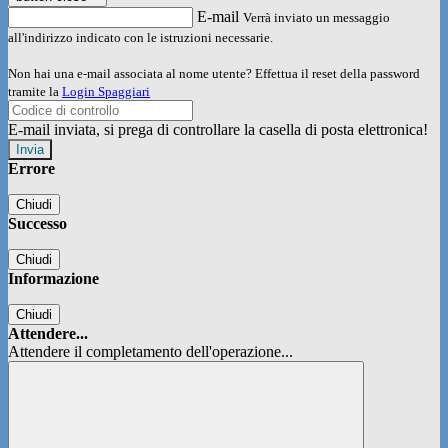
E-mail
Verrà inviato un messaggio
all'indirizzo indicato con le istruzioni necessarie.
Non hai una e-mail associata al nome utente? Effettua il reset della password
tramite la
Login Spaggiari
E-mail inviata, si prega di controllare la casella di posta elettronica!
Errore
Chiudi
Successo
Chiudi
Informazione
Chiudi
Attendere...
Attendere il completamento dell'operazione...