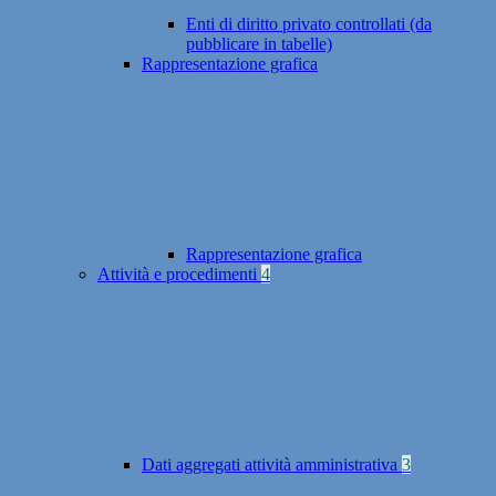
Enti di diritto privato controllati (da
pubblicare in tabelle)
Rappresentazione grafica
Rappresentazione grafica
Attività e procedimenti
4
Dati aggregati attività amministrativa
3