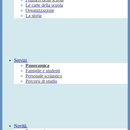
Le carte della scuola
Organizzazione
La storia
Servizi
Panoramica
Famiglie e studenti
Personale scolastico
Percorsi di studio
Novità