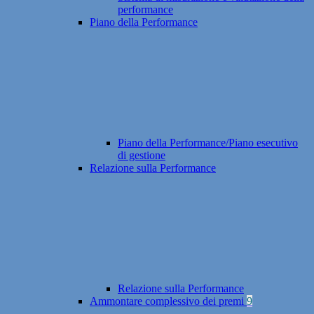
performance
Piano della Performance
Piano della Performance/Piano esecutivo
di gestione
Relazione sulla Performance
Relazione sulla Performance
Ammontare complessivo dei premi
9