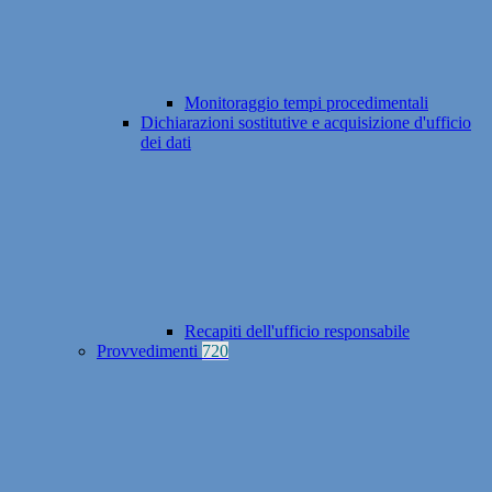
Monitoraggio tempi procedimentali
Dichiarazioni sostitutive e acquisizione d'ufficio
dei dati
Recapiti dell'ufficio responsabile
Provvedimenti
720