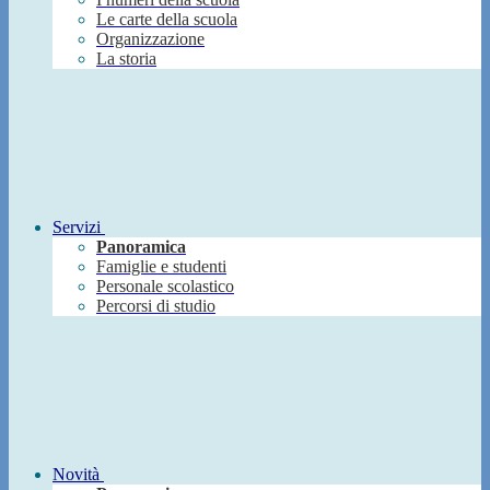
Le carte della scuola
Organizzazione
La storia
Servizi
Panoramica
Famiglie e studenti
Personale scolastico
Percorsi di studio
Novità