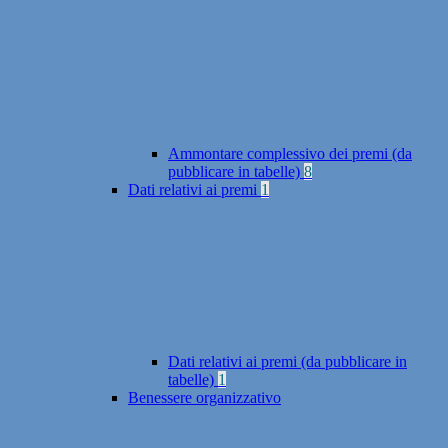
Ammontare complessivo dei premi (da
pubblicare in tabelle)
8
Dati relativi ai premi
1
Dati relativi ai premi (da pubblicare in
tabelle)
1
Benessere organizzativo