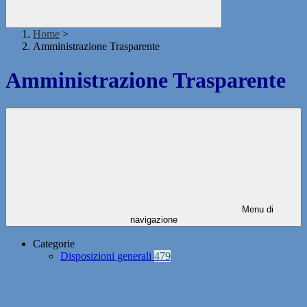
Home
>
Amministrazione Trasparente
Amministrazione Trasparente
Menu di
navigazione
Categorie
Disposizioni generali
479