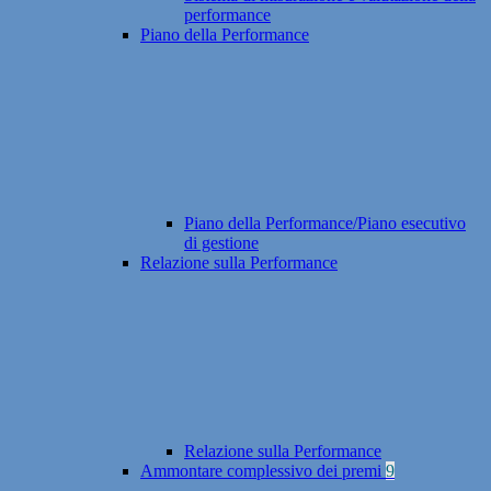
performance
Piano della Performance
Piano della Performance/Piano esecutivo
di gestione
Relazione sulla Performance
Relazione sulla Performance
Ammontare complessivo dei premi
9