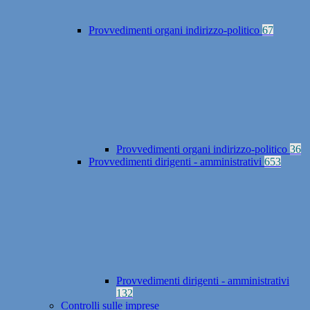
Provvedimenti organi indirizzo-politico
67
Provvedimenti organi indirizzo-politico
36
Provvedimenti dirigenti - amministrativi
653
Provvedimenti dirigenti - amministrativi
132
Controlli sulle imprese