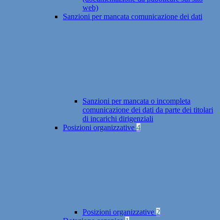
web)
Sanzioni per mancata comunicazione dei dati
Sanzioni per mancata o incompleta
comunicazione dei dati da parte dei titolari
di incarichi dirigenziali
Posizioni organizzative
4
Posizioni organizzative
2