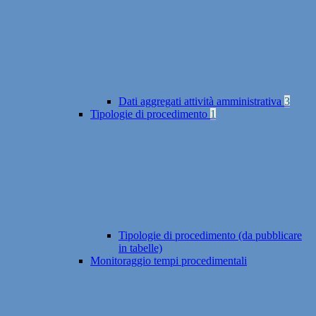
Dati aggregati attività amministrativa
3
Tipologie di procedimento
1
Tipologie di procedimento (da pubblicare
in tabelle)
Monitoraggio tempi procedimentali