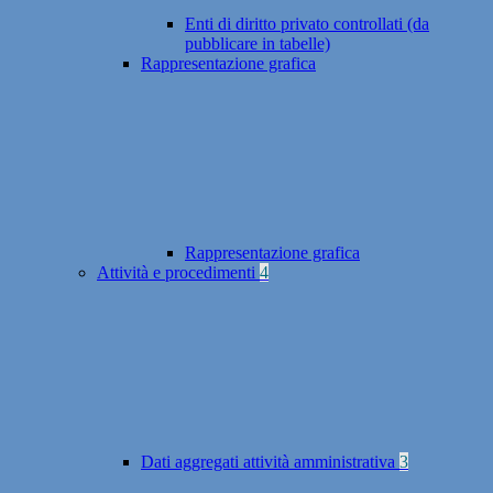
Enti di diritto privato controllati (da
pubblicare in tabelle)
Rappresentazione grafica
Rappresentazione grafica
Attività e procedimenti
4
Dati aggregati attività amministrativa
3