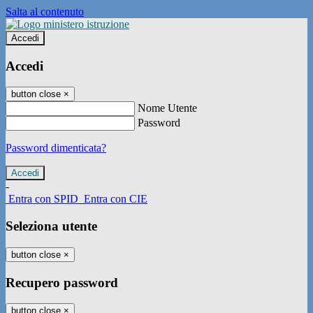
Salta al contenuto
Accedi
Accedi
button close
×
Nome Utente
Password
Password dimenticata?
-
Entra con SPID
Entra con CIE
Seleziona utente
button close
×
Recupero password
button close
×