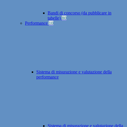
Bandi di concorso (da pubblicare in
tabelle)
80
Performance
10
Sistema di misurazione e valutazione della
performance
Sistema di misurazione e valutazione della