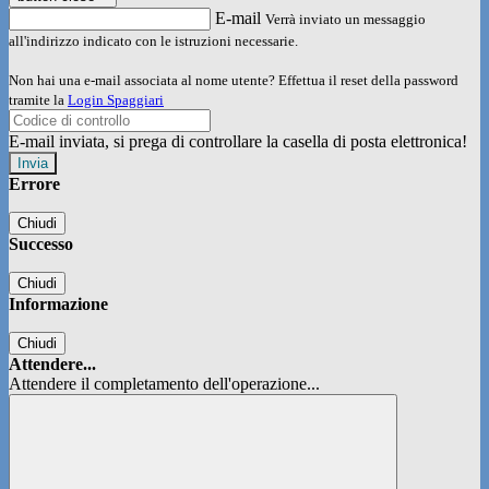
E-mail
Verrà inviato un messaggio
all'indirizzo indicato con le istruzioni necessarie.
Non hai una e-mail associata al nome utente? Effettua il reset della password
tramite la
Login Spaggiari
E-mail inviata, si prega di controllare la casella di posta elettronica!
Errore
Chiudi
Successo
Chiudi
Informazione
Chiudi
Attendere...
Attendere il completamento dell'operazione...