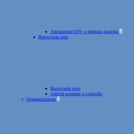
Attestazioni OIV o struttura analoga
1
Burocrazia zero
Burocrazia zero
Attività soggette a controllo
Organizzazione
5