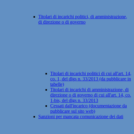
Titolari di incarichi politici, di amministrazione,
di direzione o di governo
Titolari di incarichi politici di cui all'art. 14,
co. 1, del dlgs n. 33/2013 (da pubblicare in
tabelle)
Titolari di incarichi di amministrazione, di
direzione o di governo di cui all'art. 14, co.
1-bis, del dlgs n. 33/2013
Cessati dall'incarico (documentazione da
pubblicare sul sito web)
Sanzioni per mancata comunicazione dei dati