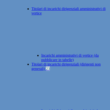
Titolari di incarichi dirigenziali amministrativi di
vertice
Incarichi amministrativi di vertice (da
pubblicare in tabelle)
Titolari di incarichi dirigenziali (dirigenti non
generali)
23