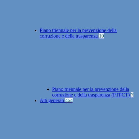
Piano triennale per la prevenzione della
corruzione e della trasparenza
10
Piano triennale per la prevenzione della
corruzione e della trasparenza (PTPCT)
7
Atti generali
464