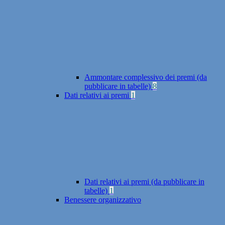
Ammontare complessivo dei premi (da
pubblicare in tabelle)
8
Dati relativi ai premi
1
Dati relativi ai premi (da pubblicare in
tabelle)
1
Benessere organizzativo