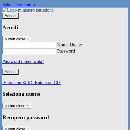
Salta al contenuto
Accedi
Accedi
button close
×
Nome Utente
Password
Password dimenticata?
-
Entra con SPID
Entra con CIE
Seleziona utente
button close
×
Recupero password
button close
×