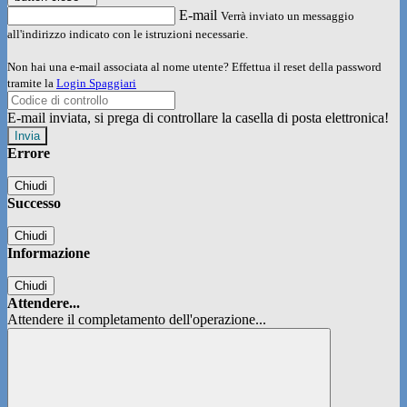
E-mail
Verrà inviato un messaggio
all'indirizzo indicato con le istruzioni necessarie.
Non hai una e-mail associata al nome utente? Effettua il reset della password
tramite la
Login Spaggiari
E-mail inviata, si prega di controllare la casella di posta elettronica!
Errore
Chiudi
Successo
Chiudi
Informazione
Chiudi
Attendere...
Attendere il completamento dell'operazione...