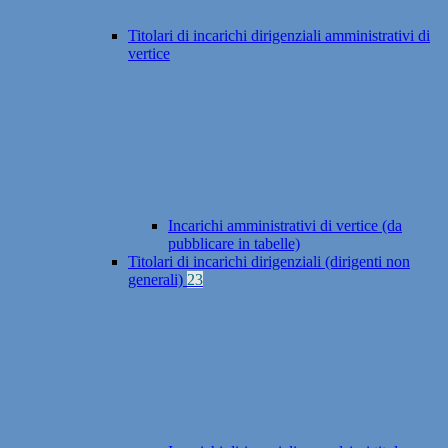
Titolari di incarichi dirigenziali amministrativi di
vertice
Incarichi amministrativi di vertice (da
pubblicare in tabelle)
Titolari di incarichi dirigenziali (dirigenti non
generali)
23