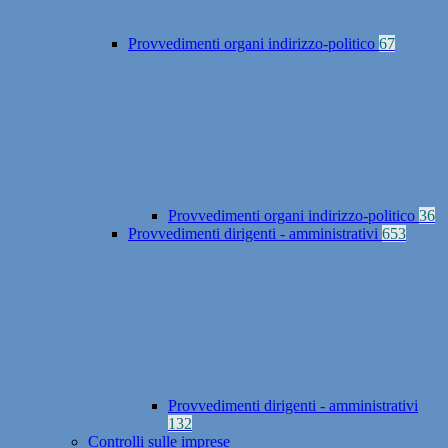
Provvedimenti organi indirizzo-politico
67
Provvedimenti organi indirizzo-politico
36
Provvedimenti dirigenti - amministrativi
653
Provvedimenti dirigenti - amministrativi
132
Controlli sulle imprese