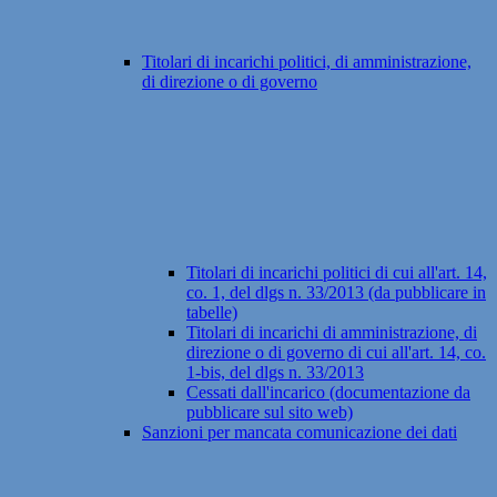
Titolari di incarichi politici, di amministrazione,
di direzione o di governo
Titolari di incarichi politici di cui all'art. 14,
co. 1, del dlgs n. 33/2013 (da pubblicare in
tabelle)
Titolari di incarichi di amministrazione, di
direzione o di governo di cui all'art. 14, co.
1-bis, del dlgs n. 33/2013
Cessati dall'incarico (documentazione da
pubblicare sul sito web)
Sanzioni per mancata comunicazione dei dati