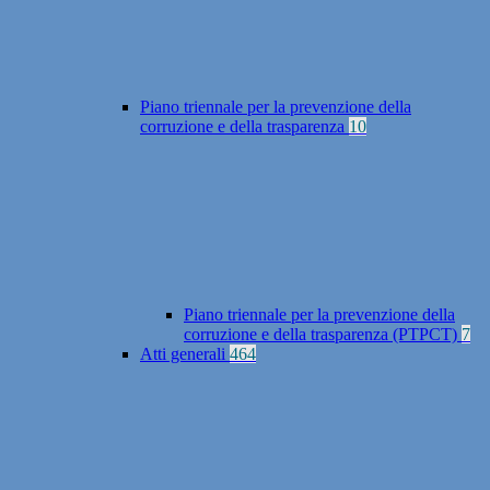
Piano triennale per la prevenzione della
corruzione e della trasparenza
10
Piano triennale per la prevenzione della
corruzione e della trasparenza (PTPCT)
7
Atti generali
464