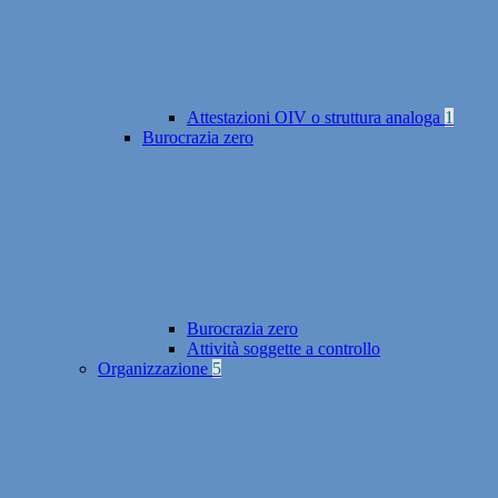
Attestazioni OIV o struttura analoga
1
Burocrazia zero
Burocrazia zero
Attività soggette a controllo
Organizzazione
5