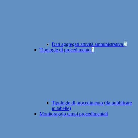
Dati aggregati attività amministrativa
3
Tipologie di procedimento
1
Tipologie di procedimento (da pubblicare
in tabelle)
Monitoraggio tempi procedimentali