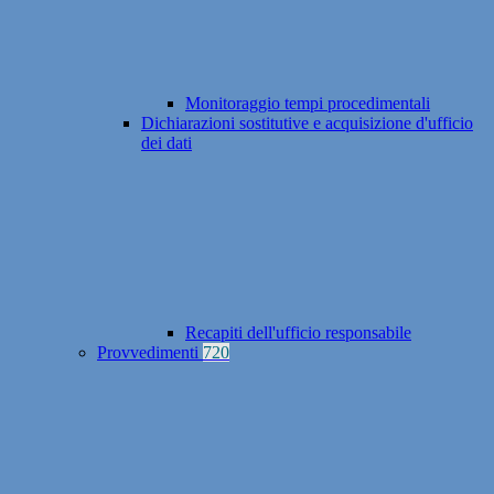
Monitoraggio tempi procedimentali
Dichiarazioni sostitutive e acquisizione d'ufficio
dei dati
Recapiti dell'ufficio responsabile
Provvedimenti
720