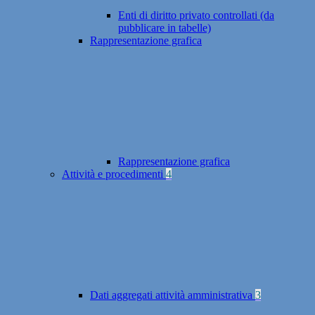
Enti di diritto privato controllati (da
pubblicare in tabelle)
Rappresentazione grafica
Rappresentazione grafica
Attività e procedimenti
4
Dati aggregati attività amministrativa
3