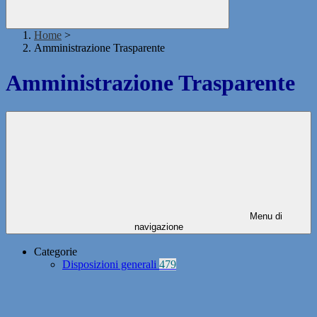
Home
>
Amministrazione Trasparente
Amministrazione Trasparente
Menu di
navigazione
Categorie
Disposizioni generali
479