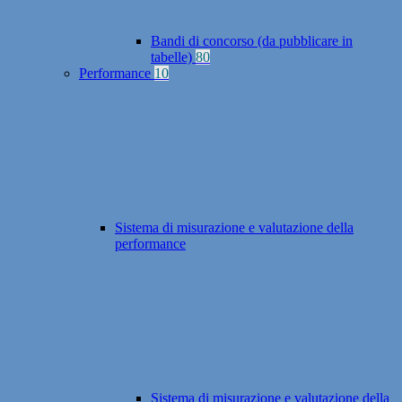
Bandi di concorso (da pubblicare in
tabelle)
80
Performance
10
Sistema di misurazione e valutazione della
performance
Sistema di misurazione e valutazione della