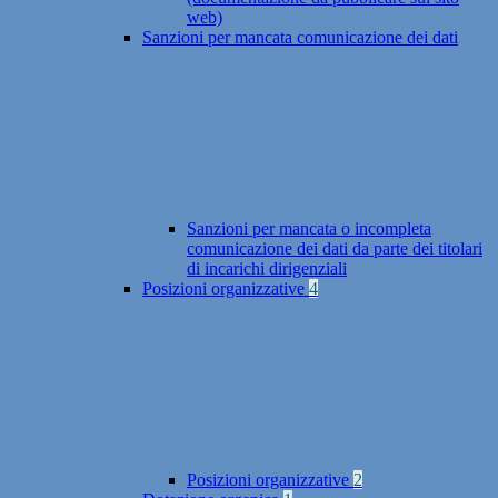
web)
Sanzioni per mancata comunicazione dei dati
Sanzioni per mancata o incompleta
comunicazione dei dati da parte dei titolari
di incarichi dirigenziali
Posizioni organizzative
4
Posizioni organizzative
2