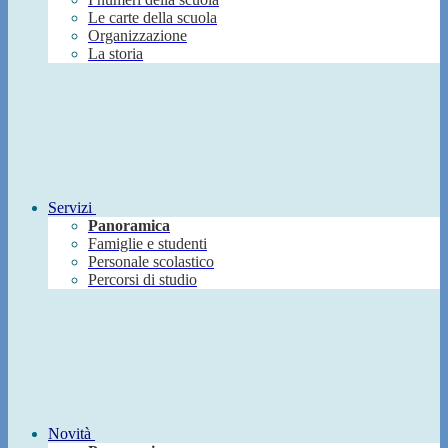
Le carte della scuola
Organizzazione
La storia
Servizi
Panoramica
Famiglie e studenti
Personale scolastico
Percorsi di studio
Novità