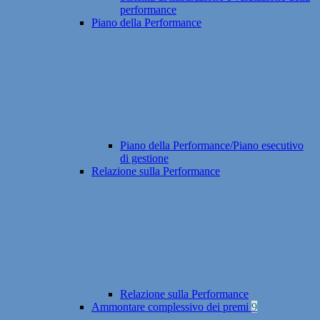
performance
Piano della Performance
Piano della Performance/Piano esecutivo
di gestione
Relazione sulla Performance
Relazione sulla Performance
Ammontare complessivo dei premi
9