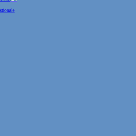
stionale