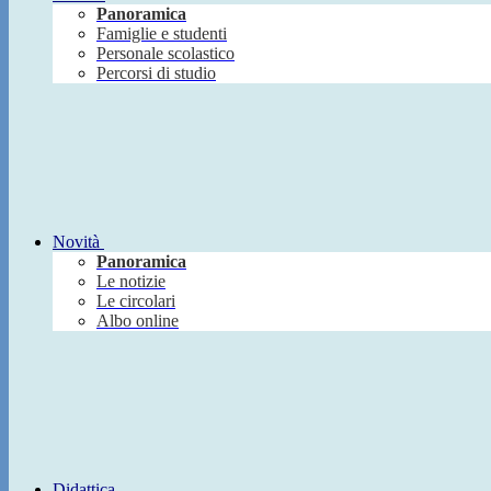
Panoramica
Famiglie e studenti
Personale scolastico
Percorsi di studio
Novità
Panoramica
Le notizie
Le circolari
Albo online
Didattica