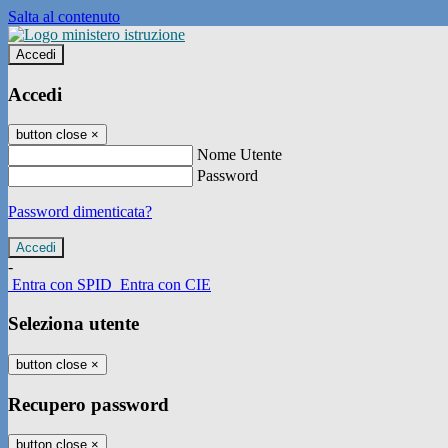
Salta al contenuto
Accedi
Accedi
button close
×
Nome Utente
Password
Password dimenticata?
-
Entra con SPID
Entra con CIE
Seleziona utente
button close
×
Recupero password
button close
×