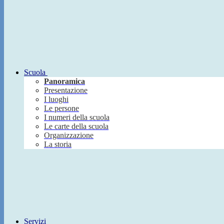
Scuola
Panoramica
Presentazione
I luoghi
Le persone
I numeri della scuola
Le carte della scuola
Organizzazione
La storia
Servizi