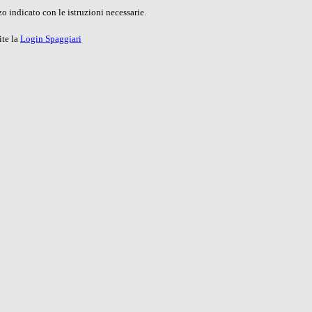
o indicato con le istruzioni necessarie.
ite la
Login Spaggiari