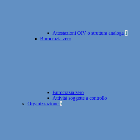
Attestazioni OIV o struttura analoga
1
Burocrazia zero
Burocrazia zero
Attività soggette a controllo
Organizzazione
5