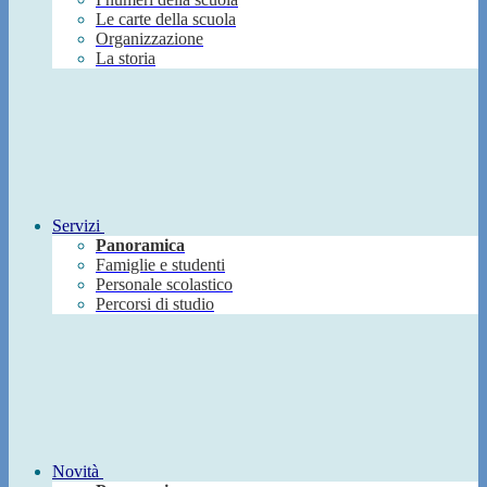
Le carte della scuola
Organizzazione
La storia
Servizi
Panoramica
Famiglie e studenti
Personale scolastico
Percorsi di studio
Novità