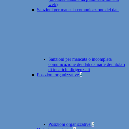
web)
Sanzioni per mancata comunicazione dei dati
Sanzioni per mancata o incompleta
comunicazione dei dati da parte dei titolari
di incarichi dirigenziali
Posizioni organizzative
4
Posizioni organizzative
2