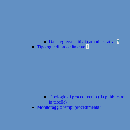
Dati aggregati attività amministrativa
3
Tipologie di procedimento
1
Tipologie di procedimento (da pubblicare
in tabelle)
Monitoraggio tempi procedimentali