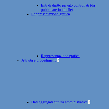
Enti di diritto privato controllati (da
pubblicare in tabelle)
Rappresentazione grafica
Rappresentazione grafica
Attività e procedimenti
4
Dati aggregati attività amministrativa
3