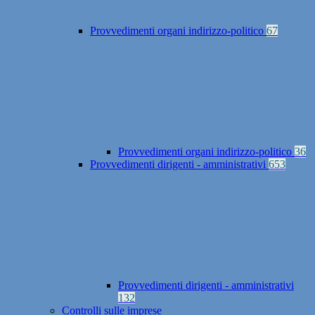
Provvedimenti organi indirizzo-politico
67
Provvedimenti organi indirizzo-politico
36
Provvedimenti dirigenti - amministrativi
653
Provvedimenti dirigenti - amministrativi
132
Controlli sulle imprese