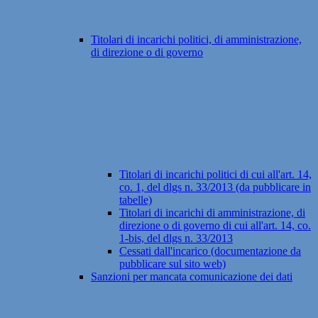
Titolari di incarichi politici, di amministrazione,
di direzione o di governo
Titolari di incarichi politici di cui all'art. 14,
co. 1, del dlgs n. 33/2013 (da pubblicare in
tabelle)
Titolari di incarichi di amministrazione, di
direzione o di governo di cui all'art. 14, co.
1-bis, del dlgs n. 33/2013
Cessati dall'incarico (documentazione da
pubblicare sul sito web)
Sanzioni per mancata comunicazione dei dati