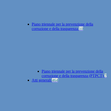
Piano triennale per la prevenzione della
corruzione e della trasparenza
10
Piano triennale per la prevenzione della
corruzione e della trasparenza (PTPCT)
7
Atti generali
464