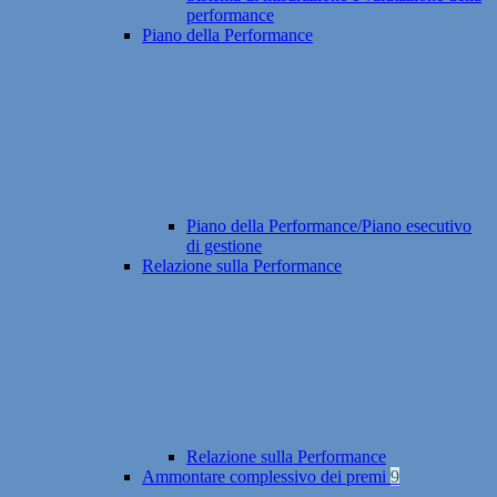
performance
Piano della Performance
Piano della Performance/Piano esecutivo
di gestione
Relazione sulla Performance
Relazione sulla Performance
Ammontare complessivo dei premi
9