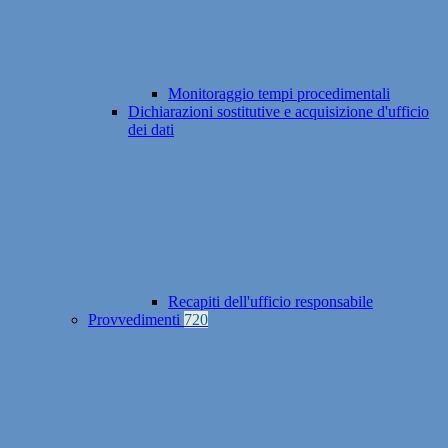
Monitoraggio tempi procedimentali
Dichiarazioni sostitutive e acquisizione d'ufficio
dei dati
Recapiti dell'ufficio responsabile
Provvedimenti
720