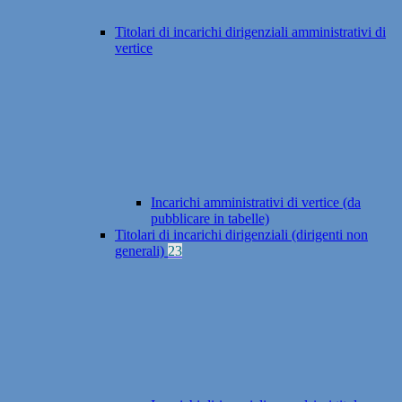
Titolari di incarichi dirigenziali amministrativi di
vertice
Incarichi amministrativi di vertice (da
pubblicare in tabelle)
Titolari di incarichi dirigenziali (dirigenti non
generali)
23