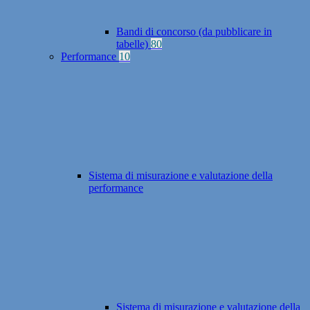
Bandi di concorso (da pubblicare in
tabelle)
80
Performance
10
Sistema di misurazione e valutazione della
performance
Sistema di misurazione e valutazione della