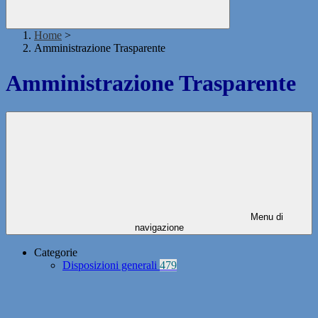
Home
>
Amministrazione Trasparente
Amministrazione Trasparente
Menu di
navigazione
Categorie
Disposizioni generali
479