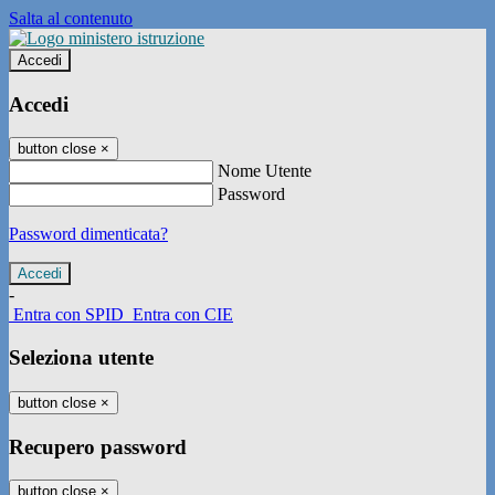
Salta al contenuto
Accedi
Accedi
button close
×
Nome Utente
Password
Password dimenticata?
-
Entra con SPID
Entra con CIE
Seleziona utente
button close
×
Recupero password
button close
×