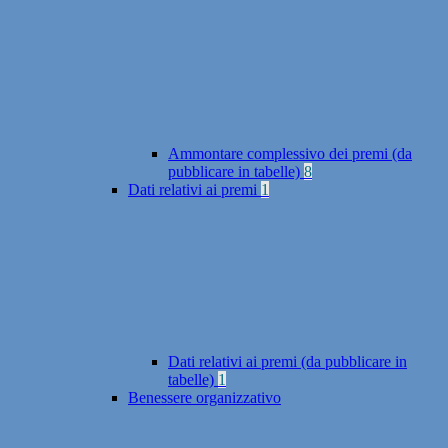
Ammontare complessivo dei premi (da
pubblicare in tabelle)
8
Dati relativi ai premi
1
Dati relativi ai premi (da pubblicare in
tabelle)
1
Benessere organizzativo