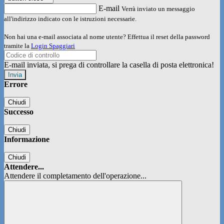
E-mail
Verrà inviato un messaggio
all'indirizzo indicato con le istruzioni necessarie.
Non hai una e-mail associata al nome utente? Effettua il reset della password
tramite la
Login Spaggiari
E-mail inviata, si prega di controllare la casella di posta elettronica!
Errore
Chiudi
Successo
Chiudi
Informazione
Chiudi
Attendere...
Attendere il completamento dell'operazione...