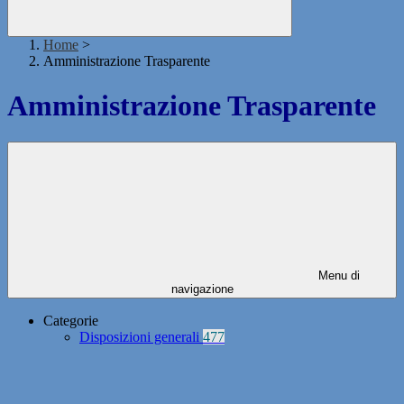
Home
>
Amministrazione Trasparente
Amministrazione Trasparente
Menu di
navigazione
Categorie
Disposizioni generali
477