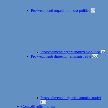
Provvedimenti organi indirizzo-politico
67
Provvedimenti organi indirizzo-politico
36
Provvedimenti dirigenti - amministrativi
653
Provvedimenti dirigenti - amministrativi
132
Controlli sulle imprese