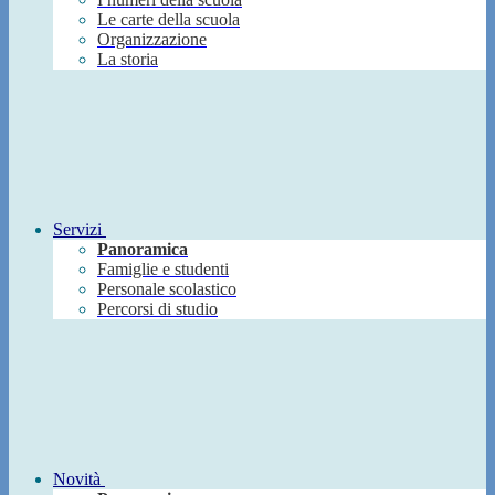
Le carte della scuola
Organizzazione
La storia
Servizi
Panoramica
Famiglie e studenti
Personale scolastico
Percorsi di studio
Novità