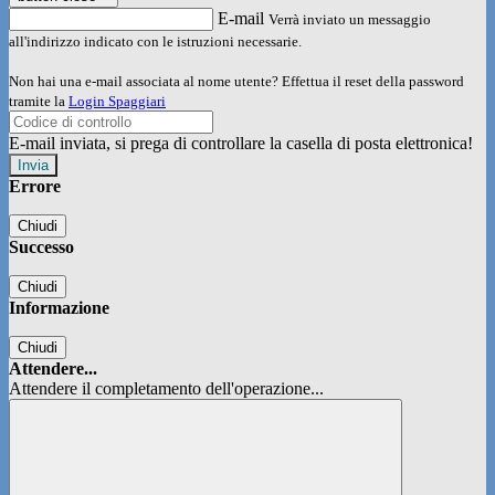
E-mail
Verrà inviato un messaggio
all'indirizzo indicato con le istruzioni necessarie.
Non hai una e-mail associata al nome utente? Effettua il reset della password
tramite la
Login Spaggiari
E-mail inviata, si prega di controllare la casella di posta elettronica!
Errore
Chiudi
Successo
Chiudi
Informazione
Chiudi
Attendere...
Attendere il completamento dell'operazione...