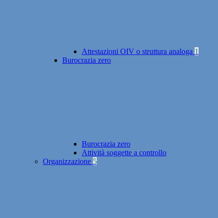
Attestazioni OIV o struttura analoga
1
Burocrazia zero
Burocrazia zero
Attività soggette a controllo
Organizzazione
5