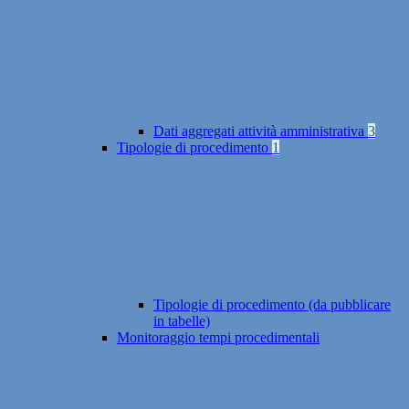
Dati aggregati attività amministrativa
3
Tipologie di procedimento
1
Tipologie di procedimento (da pubblicare
in tabelle)
Monitoraggio tempi procedimentali