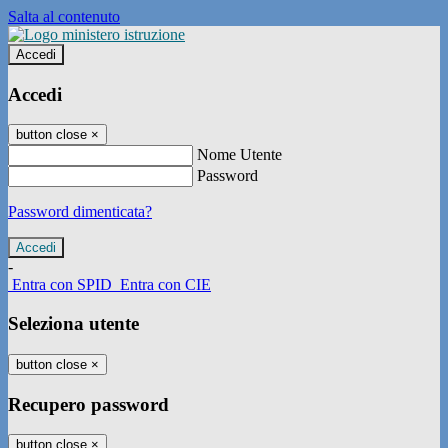
Salta al contenuto
Accedi
Accedi
button close
×
Nome Utente
Password
Password dimenticata?
-
Entra con SPID
Entra con CIE
Seleziona utente
button close
×
Recupero password
button close
×