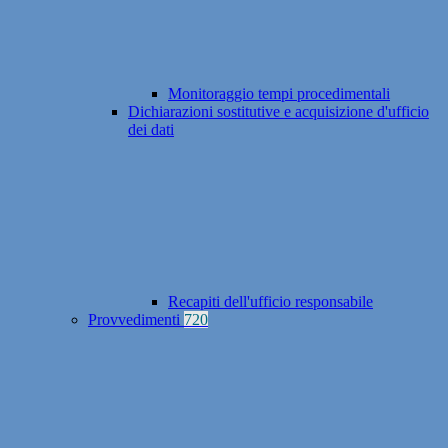
Monitoraggio tempi procedimentali
Dichiarazioni sostitutive e acquisizione d'ufficio
dei dati
Recapiti dell'ufficio responsabile
Provvedimenti
720