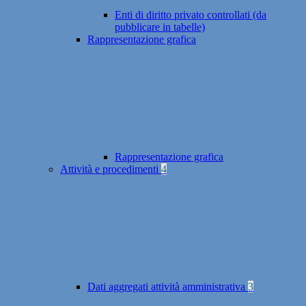
Enti di diritto privato controllati (da
pubblicare in tabelle)
Rappresentazione grafica
Rappresentazione grafica
Attività e procedimenti
4
Dati aggregati attività amministrativa
3