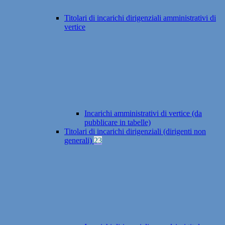
Titolari di incarichi dirigenziali amministrativi di
vertice
Incarichi amministrativi di vertice (da
pubblicare in tabelle)
Titolari di incarichi dirigenziali (dirigenti non
generali)
23