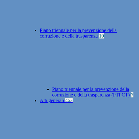
Piano triennale per la prevenzione della
corruzione e della trasparenza
10
Piano triennale per la prevenzione della
corruzione e della trasparenza (PTPCT)
7
Atti generali
462