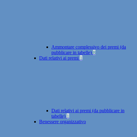
Ammontare complessivo dei premi (da
pubblicare in tabelle)
8
Dati relativi ai premi
1
Dati relativi ai premi (da pubblicare in
tabelle)
1
Benessere organizzativo