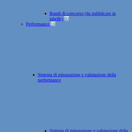
Bandi di concorso (da pubblicare in
tabelle)
80
Performance
10
Sistema di misurazione e valutazione della
performance
Sistema di misurazione e valutazione della