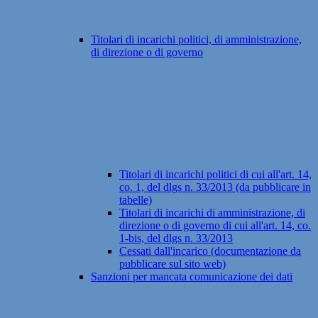
Titolari di incarichi politici, di amministrazione,
di direzione o di governo
Titolari di incarichi politici di cui all'art. 14,
co. 1, del dlgs n. 33/2013 (da pubblicare in
tabelle)
Titolari di incarichi di amministrazione, di
direzione o di governo di cui all'art. 14, co.
1-bis, del dlgs n. 33/2013
Cessati dall'incarico (documentazione da
pubblicare sul sito web)
Sanzioni per mancata comunicazione dei dati