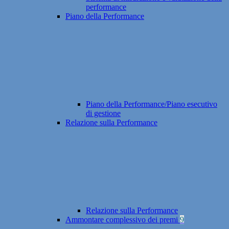
performance
Piano della Performance
Piano della Performance/Piano esecutivo
di gestione
Relazione sulla Performance
Relazione sulla Performance
Ammontare complessivo dei premi
9