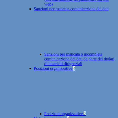
web)
Sanzioni per mancata comunicazione dei dati
Sanzioni per mancata o incompleta
comunicazione dei dati da parte dei titolari
di incarichi dirigenziali
Posizioni organizzative
4
Posizioni organizzative
2