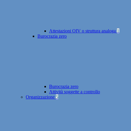
Attestazioni OIV o struttura analoga
1
Burocrazia zero
Burocrazia zero
Attività soggette a controllo
Organizzazione
5