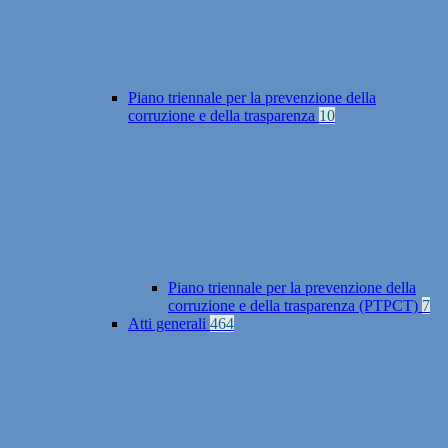
Piano triennale per la prevenzione della
corruzione e della trasparenza
10
Piano triennale per la prevenzione della
corruzione e della trasparenza (PTPCT)
7
Atti generali
464