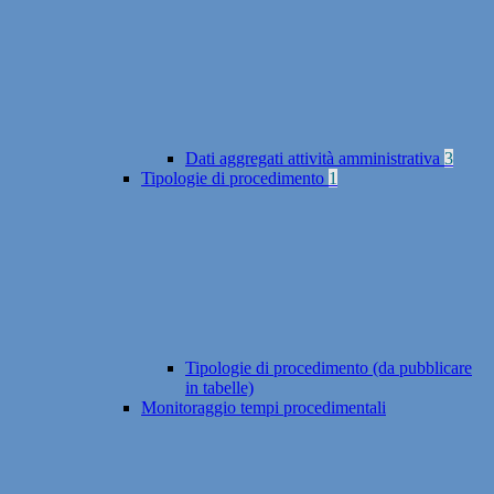
Dati aggregati attività amministrativa
3
Tipologie di procedimento
1
Tipologie di procedimento (da pubblicare
in tabelle)
Monitoraggio tempi procedimentali