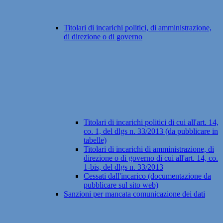
Titolari di incarichi politici, di amministrazione,
di direzione o di governo
Titolari di incarichi politici di cui all'art. 14,
co. 1, del dlgs n. 33/2013 (da pubblicare in
tabelle)
Titolari di incarichi di amministrazione, di
direzione o di governo di cui all'art. 14, co.
1-bis, del dlgs n. 33/2013
Cessati dall'incarico (documentazione da
pubblicare sul sito web)
Sanzioni per mancata comunicazione dei dati