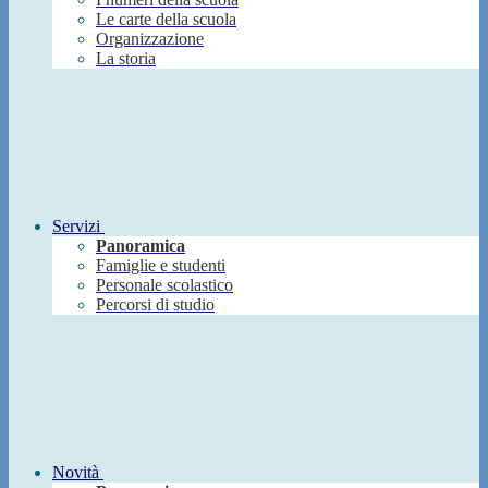
Le carte della scuola
Organizzazione
La storia
Servizi
Panoramica
Famiglie e studenti
Personale scolastico
Percorsi di studio
Novità