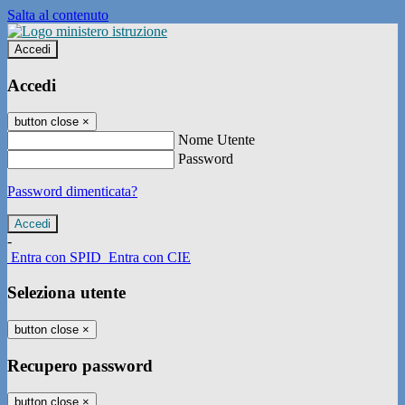
Salta al contenuto
Accedi
Accedi
button close
×
Nome Utente
Password
Password dimenticata?
-
Entra con SPID
Entra con CIE
Seleziona utente
button close
×
Recupero password
button close
×