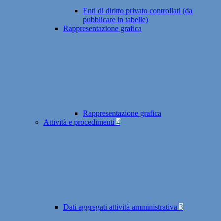
Enti di diritto privato controllati (da
pubblicare in tabelle)
Rappresentazione grafica
Rappresentazione grafica
Attività e procedimenti
4
Dati aggregati attività amministrativa
3