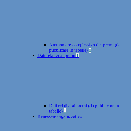
Ammontare complessivo dei premi (da
pubblicare in tabelle)
8
Dati relativi ai premi
1
Dati relativi ai premi (da pubblicare in
tabelle)
1
Benessere organizzativo