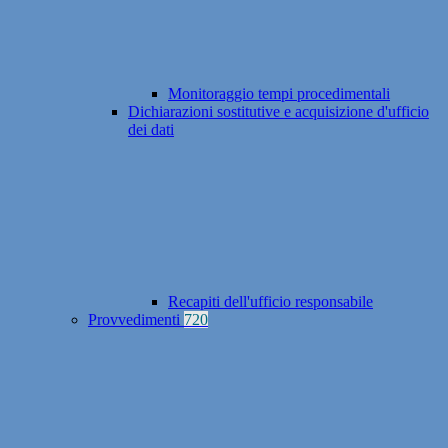
Monitoraggio tempi procedimentali
Dichiarazioni sostitutive e acquisizione d'ufficio
dei dati
Recapiti dell'ufficio responsabile
Provvedimenti
720