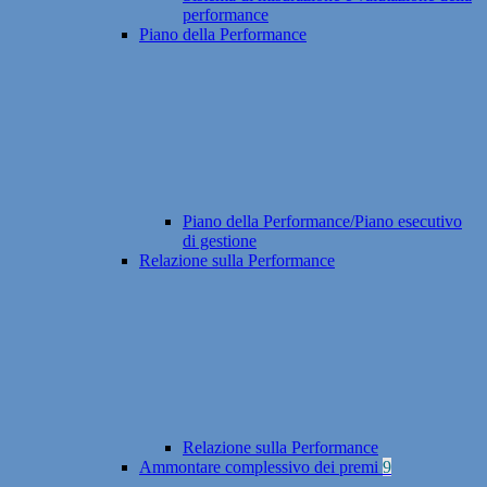
performance
Piano della Performance
Piano della Performance/Piano esecutivo
di gestione
Relazione sulla Performance
Relazione sulla Performance
Ammontare complessivo dei premi
9