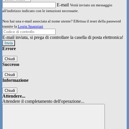
E-mail
Verrà inviato un messaggio
all'indirizzo indicato con le istruzioni necessarie.
Non hai una e-mail associata al nome utente? Effettua il reset della password
tramite la
Login Spaggiari
E-mail inviata, si prega di controllare la casella di posta elettronica!
Errore
Chiudi
Successo
Chiudi
Informazione
Chiudi
Attendere...
Attendere il completamento dell'operazione...