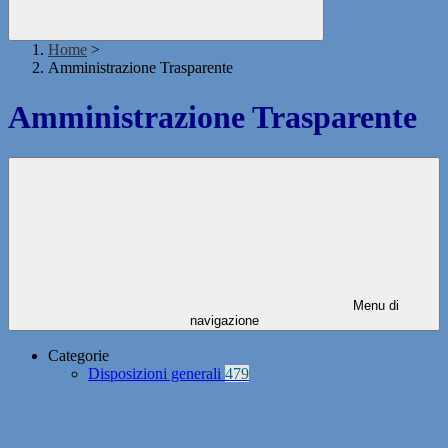
Home
>
Amministrazione Trasparente
Amministrazione Trasparente
Menu di
navigazione
Categorie
Disposizioni generali
479