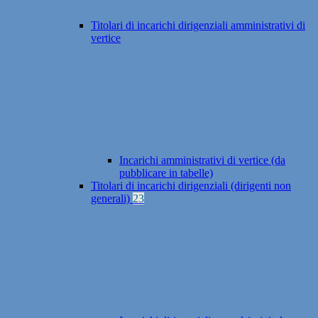
Titolari di incarichi dirigenziali amministrativi di
vertice
Incarichi amministrativi di vertice (da
pubblicare in tabelle)
Titolari di incarichi dirigenziali (dirigenti non
generali)
23