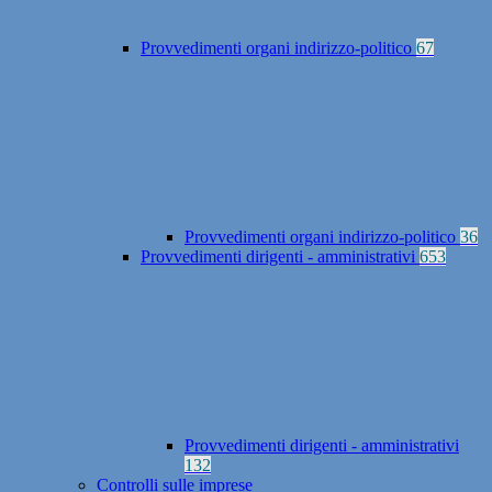
Provvedimenti organi indirizzo-politico
67
Provvedimenti organi indirizzo-politico
36
Provvedimenti dirigenti - amministrativi
653
Provvedimenti dirigenti - amministrativi
132
Controlli sulle imprese