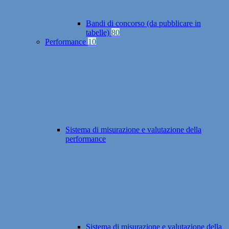
Bandi di concorso (da pubblicare in
tabelle)
80
Performance
10
Sistema di misurazione e valutazione della
performance
Sistema di misurazione e valutazione della