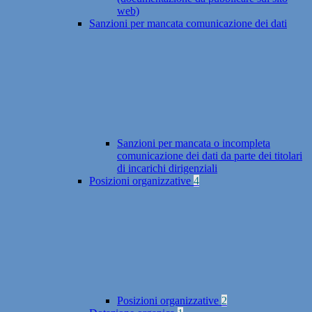
web)
Sanzioni per mancata comunicazione dei dati
Sanzioni per mancata o incompleta
comunicazione dei dati da parte dei titolari
di incarichi dirigenziali
Posizioni organizzative
4
Posizioni organizzative
2