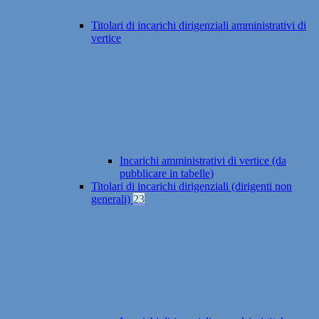
Titolari di incarichi dirigenziali amministrativi di
vertice
Incarichi amministrativi di vertice (da
pubblicare in tabelle)
Titolari di incarichi dirigenziali (dirigenti non
generali)
23