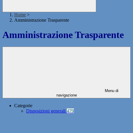
Home
>
Amministrazione Trasparente
Amministrazione Trasparente
Menu di
navigazione
Categorie
Disposizioni generali
479