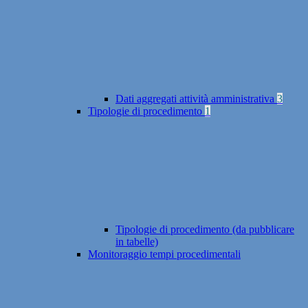
Dati aggregati attività amministrativa
3
Tipologie di procedimento
1
Tipologie di procedimento (da pubblicare
in tabelle)
Monitoraggio tempi procedimentali