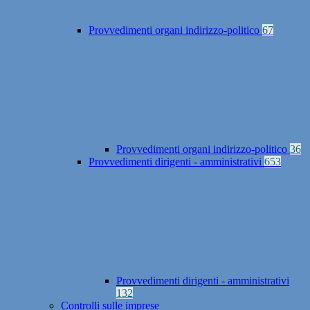
Provvedimenti organi indirizzo-politico
67
Provvedimenti organi indirizzo-politico
36
Provvedimenti dirigenti - amministrativi
653
Provvedimenti dirigenti - amministrativi
132
Controlli sulle imprese