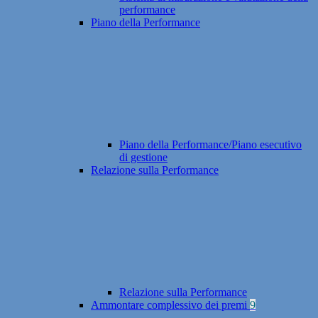
performance
Piano della Performance
Piano della Performance/Piano esecutivo
di gestione
Relazione sulla Performance
Relazione sulla Performance
Ammontare complessivo dei premi
9