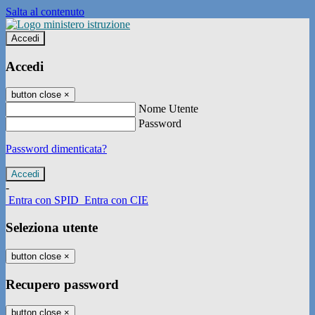
Salta al contenuto
Accedi
Accedi
button close
×
Nome Utente
Password
Password dimenticata?
-
Entra con SPID
Entra con CIE
Seleziona utente
button close
×
Recupero password
button close
×