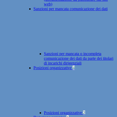
web)
Sanzioni per mancata comunicazione dei dati
Sanzioni per mancata o incompleta
comunicazione dei dati da parte dei titolari
di incarichi dirigenziali
Posizioni organizzative
4
Posizioni organizzative
2