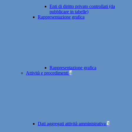
Enti di diritto privato controllati (da
pubblicare in tabelle)
Rappresentazione grafica
Rappresentazione grafica
Attività e procedimenti
4
Dati aggregati attività amministrativa
3