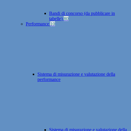
Bandi di concorso (da pubblicare in
tabelle)
80
Performance
10
Sistema di misurazione e valutazione della
performance
Sistema di misurazione e valutazione della