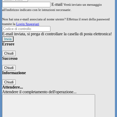
E-mail
Verrà inviato un messaggio
all'indirizzo indicato con le istruzioni necessarie.
Non hai una e-mail associata al nome utente? Effettua il reset della password
tramite la
Login Spaggiari
E-mail inviata, si prega di controllare la casella di posta elettronica!
Errore
Chiudi
Successo
Chiudi
Informazione
Chiudi
Attendere...
Attendere il completamento dell'operazione...