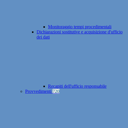
Monitoraggio tempi procedimentali
Dichiarazioni sostitutive e acquisizione d'ufficio
dei dati
Recapiti dell'ufficio responsabile
Provvedimenti
720