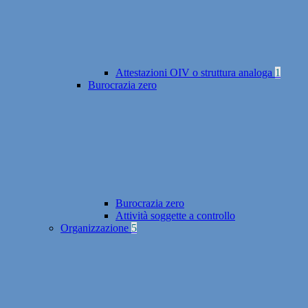
Attestazioni OIV o struttura analoga
1
Burocrazia zero
Burocrazia zero
Attività soggette a controllo
Organizzazione
5