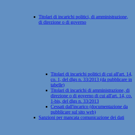
Titolari di incarichi politici, di amministrazione,
di direzione o di governo
Titolari di incarichi politici di cui all'art. 14,
co. 1, del dlgs n. 33/2013 (da pubblicare in
tabelle)
Titolari di incarichi di amministrazione, di
direzione o di governo di cui all'art. 14, co.
1-bis, del dlgs n. 33/2013
Cessati dall'incarico (documentazione da
pubblicare sul sito web)
Sanzioni per mancata comunicazione dei dati