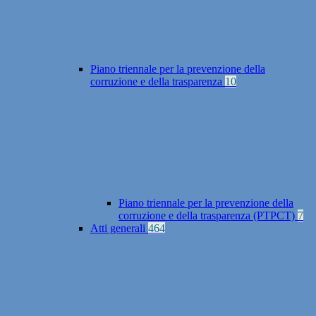
Piano triennale per la prevenzione della
corruzione e della trasparenza
10
Piano triennale per la prevenzione della
corruzione e della trasparenza (PTPCT)
7
Atti generali
464