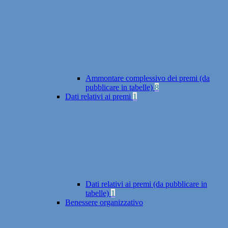
Ammontare complessivo dei premi (da
pubblicare in tabelle)
8
Dati relativi ai premi
1
Dati relativi ai premi (da pubblicare in
tabelle)
1
Benessere organizzativo