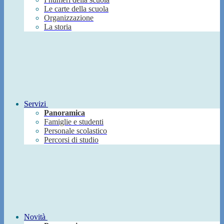
Le carte della scuola
Organizzazione
La storia
Servizi
Panoramica
Famiglie e studenti
Personale scolastico
Percorsi di studio
Novità