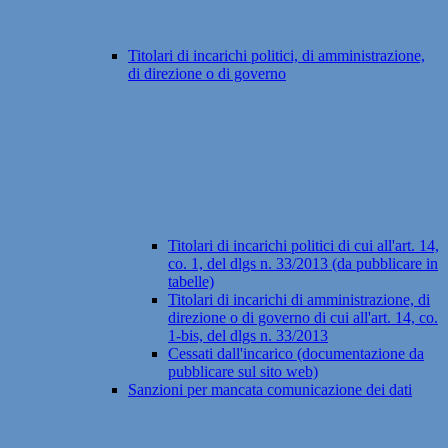
Titolari di incarichi politici, di amministrazione,
di direzione o di governo
Titolari di incarichi politici di cui all'art. 14,
co. 1, del dlgs n. 33/2013 (da pubblicare in
tabelle)
Titolari di incarichi di amministrazione, di
direzione o di governo di cui all'art. 14, co.
1-bis, del dlgs n. 33/2013
Cessati dall'incarico (documentazione da
pubblicare sul sito web)
Sanzioni per mancata comunicazione dei dati