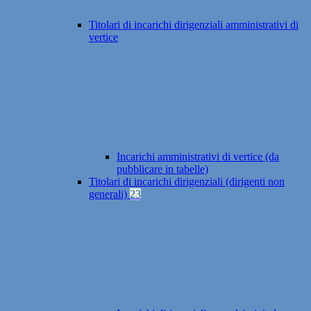
Titolari di incarichi dirigenziali amministrativi di
vertice
Incarichi amministrativi di vertice (da
pubblicare in tabelle)
Titolari di incarichi dirigenziali (dirigenti non
generali)
23