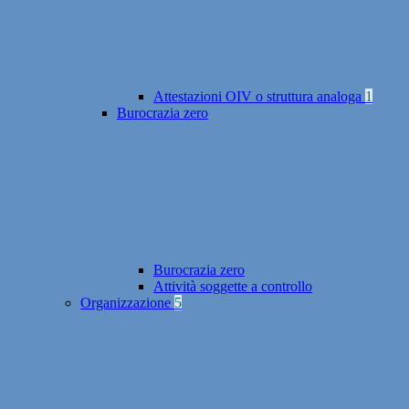
Attestazioni OIV o struttura analoga
1
Burocrazia zero
Burocrazia zero
Attività soggette a controllo
Organizzazione
5