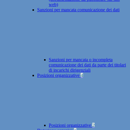
web)
Sanzioni per mancata comunicazione dei dati
Sanzioni per mancata o incompleta
comunicazione dei dati da parte dei titolari
di incarichi dirigenziali
Posizioni organizzative
4
Posizioni organizzative
2