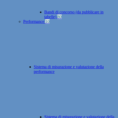
Bandi di concorso (da pubblicare in
tabelle)
80
Performance
10
Sistema di misurazione e valutazione della
performance
Sistema di misurazione e valutazione della