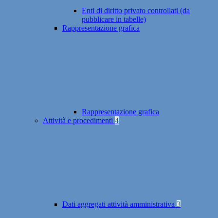
Enti di diritto privato controllati (da
pubblicare in tabelle)
Rappresentazione grafica
Rappresentazione grafica
Attività e procedimenti
4
Dati aggregati attività amministrativa
3