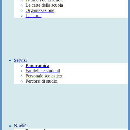
Le carte della scuola
Organizzazione
La storia
Servizi
Panoramica
Famiglie e studenti
Personale scolastico
Percorsi di studio
Novità