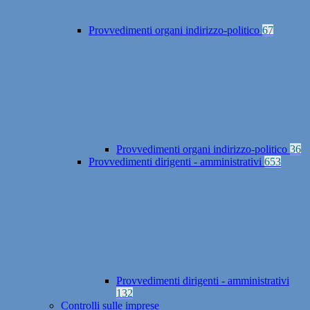
Provvedimenti organi indirizzo-politico
67
Provvedimenti organi indirizzo-politico
36
Provvedimenti dirigenti - amministrativi
653
Provvedimenti dirigenti - amministrativi
132
Controlli sulle imprese