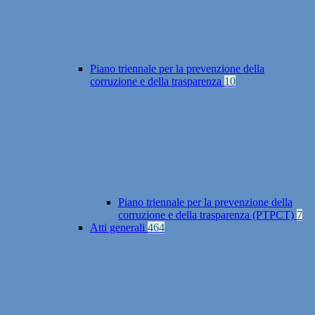
Piano triennale per la prevenzione della
corruzione e della trasparenza
10
Piano triennale per la prevenzione della
corruzione e della trasparenza (PTPCT)
7
Atti generali
464