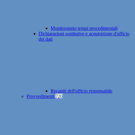
Monitoraggio tempi procedimentali
Dichiarazioni sostitutive e acquisizione d'ufficio
dei dati
Recapiti dell'ufficio responsabile
Provvedimenti
720