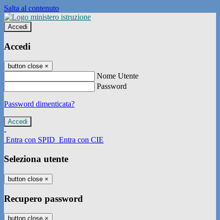
Salta al contenuto
Accedi
Accedi
button close
×
Nome Utente
Password
Password dimenticata?
-
Entra con SPID
Entra con CIE
Seleziona utente
button close
×
Recupero password
button close
×