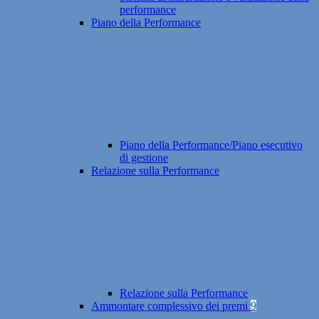
performance
Piano della Performance
Piano della Performance/Piano esecutivo
di gestione
Relazione sulla Performance
Relazione sulla Performance
Ammontare complessivo dei premi
9