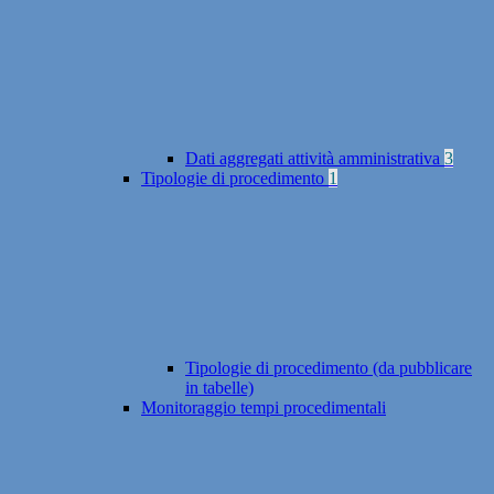
Dati aggregati attività amministrativa
3
Tipologie di procedimento
1
Tipologie di procedimento (da pubblicare
in tabelle)
Monitoraggio tempi procedimentali