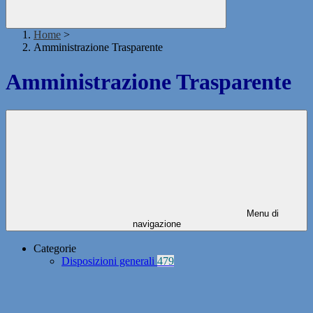
Home
>
Amministrazione Trasparente
Amministrazione Trasparente
Menu di
navigazione
Categorie
Disposizioni generali
479