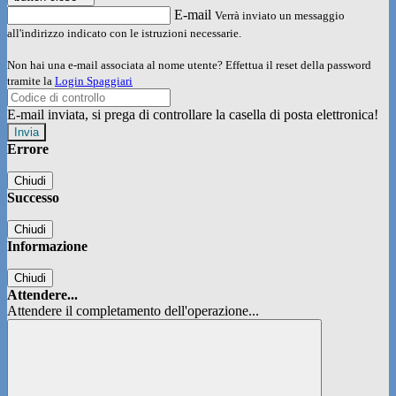
E-mail
Verrà inviato un messaggio
all'indirizzo indicato con le istruzioni necessarie.
Non hai una e-mail associata al nome utente? Effettua il reset della password
tramite la
Login Spaggiari
E-mail inviata, si prega di controllare la casella di posta elettronica!
Errore
Chiudi
Successo
Chiudi
Informazione
Chiudi
Attendere...
Attendere il completamento dell'operazione...