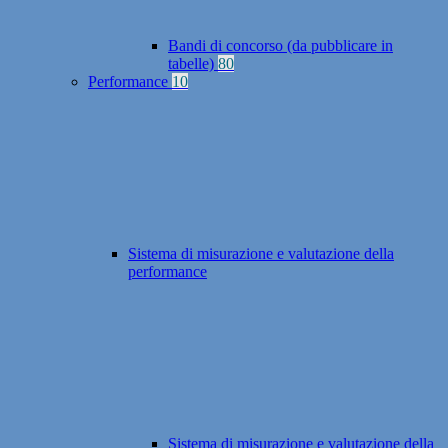
Bandi di concorso (da pubblicare in
tabelle)
80
Performance
10
Sistema di misurazione e valutazione della
performance
Sistema di misurazione e valutazione della