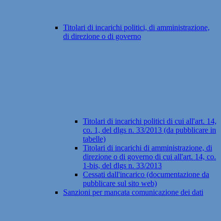
Titolari di incarichi politici, di amministrazione,
di direzione o di governo
Titolari di incarichi politici di cui all'art. 14,
co. 1, del dlgs n. 33/2013 (da pubblicare in
tabelle)
Titolari di incarichi di amministrazione, di
direzione o di governo di cui all'art. 14, co.
1-bis, del dlgs n. 33/2013
Cessati dall'incarico (documentazione da
pubblicare sul sito web)
Sanzioni per mancata comunicazione dei dati