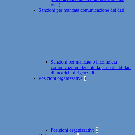
web)
Sanzioni per mancata comunicazione dei dati
Sanzioni per mancata o incompleta
comunicazione dei dati da parte dei titolari
di incarichi dirigenziali
Posizioni organizzative
4
Posizioni organizzative
2