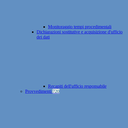
Monitoraggio tempi procedimentali
Dichiarazioni sostitutive e acquisizione d'ufficio
dei dati
Recapiti dell'ufficio responsabile
Provvedimenti
720