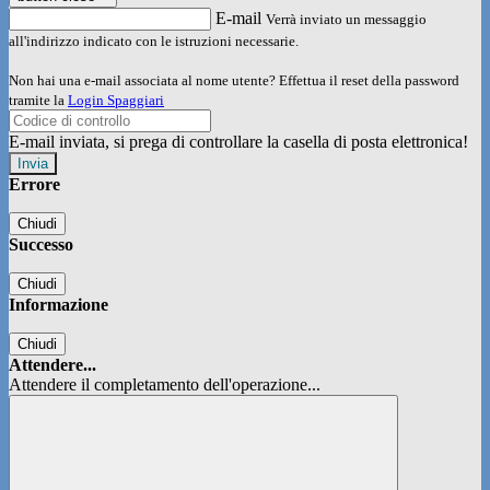
E-mail
Verrà inviato un messaggio
all'indirizzo indicato con le istruzioni necessarie.
Non hai una e-mail associata al nome utente? Effettua il reset della password
tramite la
Login Spaggiari
E-mail inviata, si prega di controllare la casella di posta elettronica!
Errore
Chiudi
Successo
Chiudi
Informazione
Chiudi
Attendere...
Attendere il completamento dell'operazione...