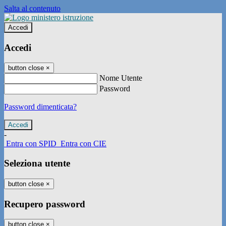
Salta al contenuto
Accedi
Accedi
button close
×
Nome Utente
Password
Password dimenticata?
-
Entra con SPID
Entra con CIE
Seleziona utente
button close
×
Recupero password
button close
×