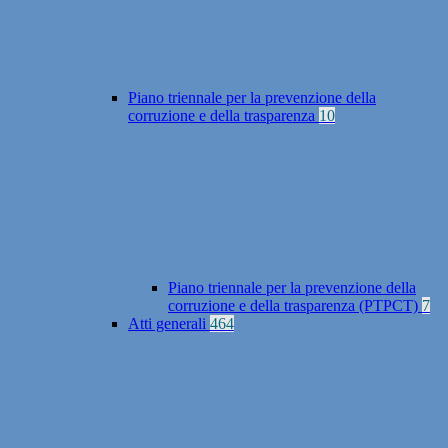
Piano triennale per la prevenzione della
corruzione e della trasparenza
10
Piano triennale per la prevenzione della
corruzione e della trasparenza (PTPCT)
7
Atti generali
464