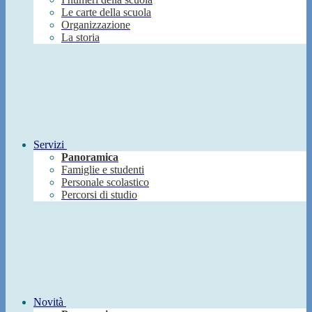
Le carte della scuola
Organizzazione
La storia
Servizi
Panoramica
Famiglie e studenti
Personale scolastico
Percorsi di studio
Novità