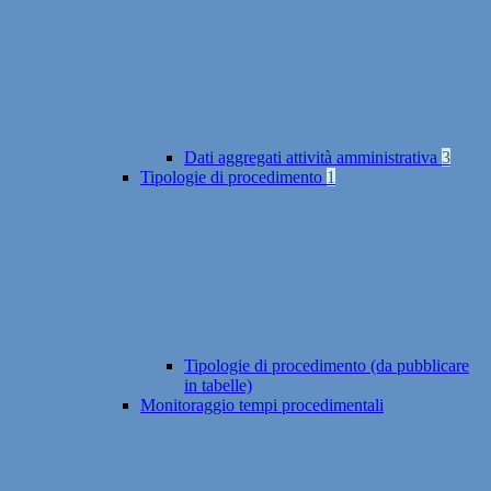
Dati aggregati attività amministrativa
3
Tipologie di procedimento
1
Tipologie di procedimento (da pubblicare
in tabelle)
Monitoraggio tempi procedimentali