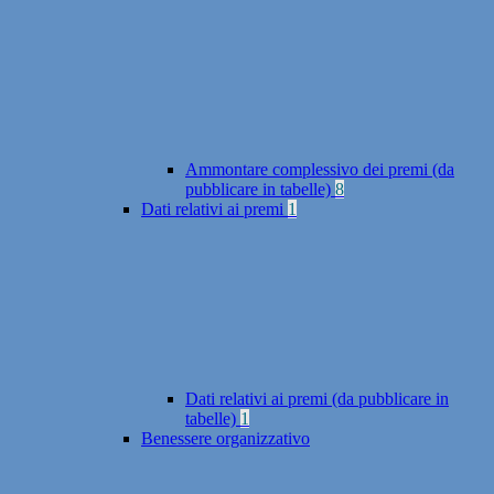
Ammontare complessivo dei premi (da
pubblicare in tabelle)
8
Dati relativi ai premi
1
Dati relativi ai premi (da pubblicare in
tabelle)
1
Benessere organizzativo