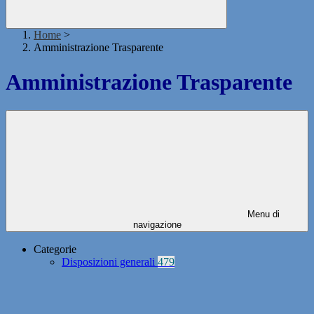
Home
>
Amministrazione Trasparente
Amministrazione Trasparente
Menu di
navigazione
Categorie
Disposizioni generali
479