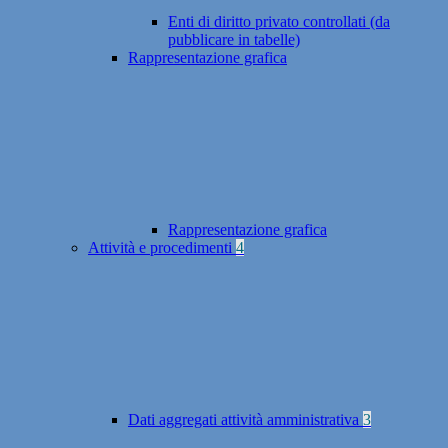
Enti di diritto privato controllati (da
pubblicare in tabelle)
Rappresentazione grafica
Rappresentazione grafica
Attività e procedimenti
4
Dati aggregati attività amministrativa
3