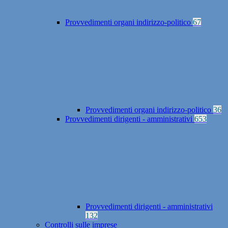
Provvedimenti organi indirizzo-politico
67
Provvedimenti organi indirizzo-politico
36
Provvedimenti dirigenti - amministrativi
653
Provvedimenti dirigenti - amministrativi
132
Controlli sulle imprese