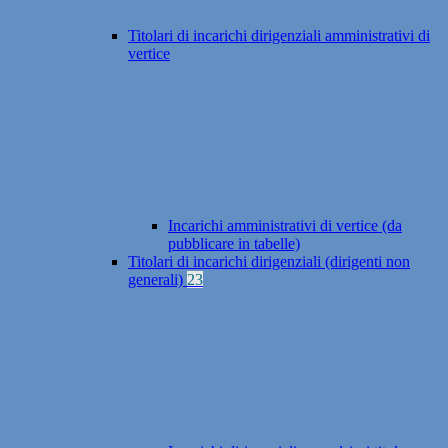
Titolari di incarichi dirigenziali amministrativi di
vertice
Incarichi amministrativi di vertice (da
pubblicare in tabelle)
Titolari di incarichi dirigenziali (dirigenti non
generali)
23