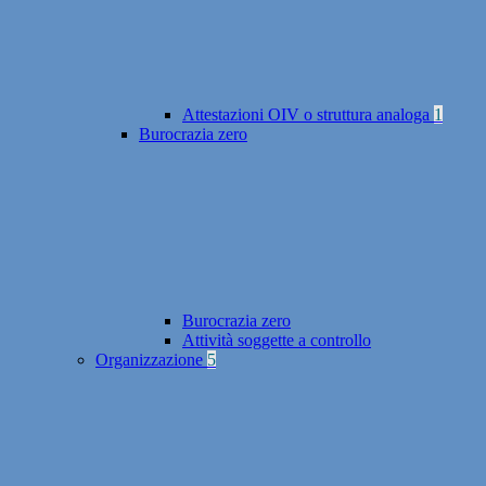
Attestazioni OIV o struttura analoga
1
Burocrazia zero
Burocrazia zero
Attività soggette a controllo
Organizzazione
5