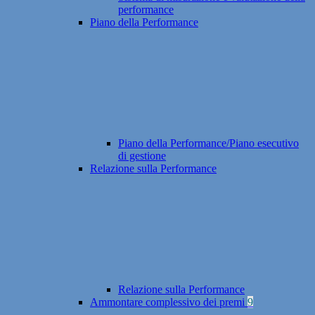
performance
Piano della Performance
Piano della Performance/Piano esecutivo
di gestione
Relazione sulla Performance
Relazione sulla Performance
Ammontare complessivo dei premi
9