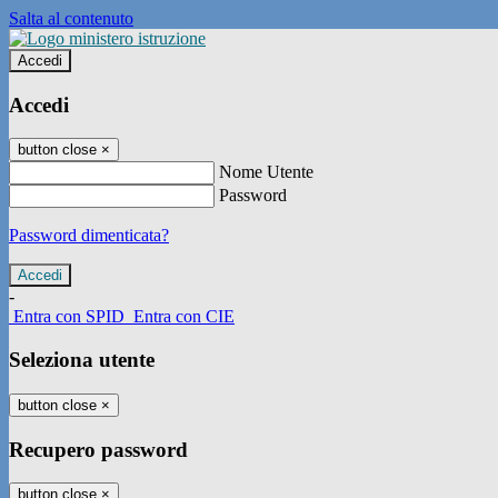
Salta al contenuto
Accedi
Accedi
button close
×
Nome Utente
Password
Password dimenticata?
-
Entra con SPID
Entra con CIE
Seleziona utente
button close
×
Recupero password
button close
×