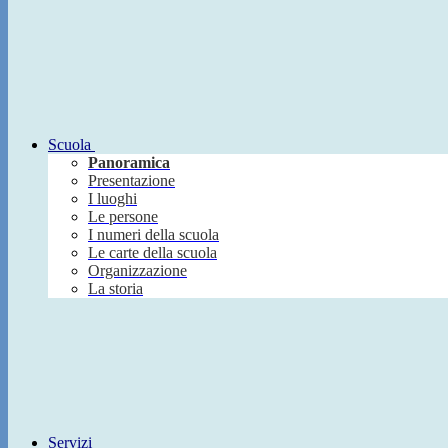
Scuola
Panoramica
Presentazione
I luoghi
Le persone
I numeri della scuola
Le carte della scuola
Organizzazione
La storia
Servizi