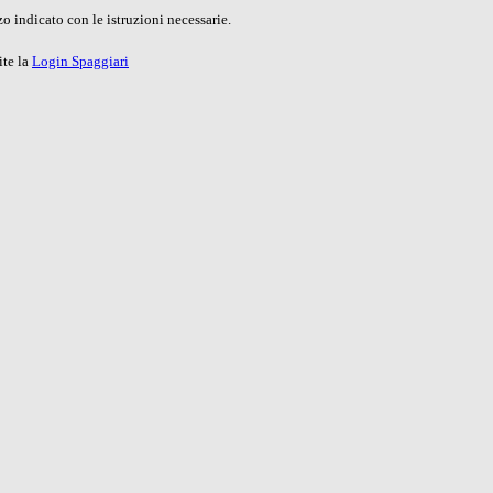
o indicato con le istruzioni necessarie.
ite la
Login Spaggiari