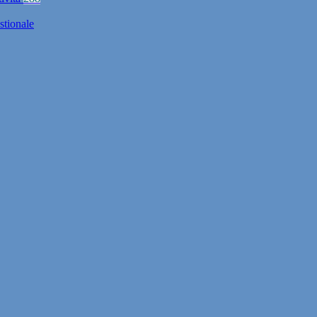
stionale