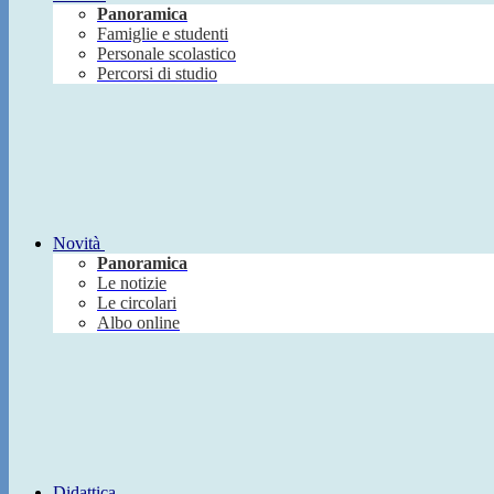
Panoramica
Famiglie e studenti
Personale scolastico
Percorsi di studio
Novità
Panoramica
Le notizie
Le circolari
Albo online
Didattica