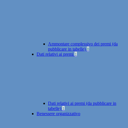
Ammontare complessivo dei premi (da
pubblicare in tabelle)
8
Dati relativi ai premi
1
Dati relativi ai premi (da pubblicare in
tabelle)
1
Benessere organizzativo