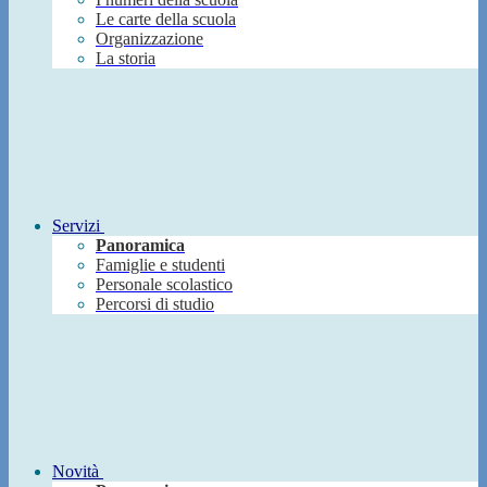
Le carte della scuola
Organizzazione
La storia
Servizi
Panoramica
Famiglie e studenti
Personale scolastico
Percorsi di studio
Novità