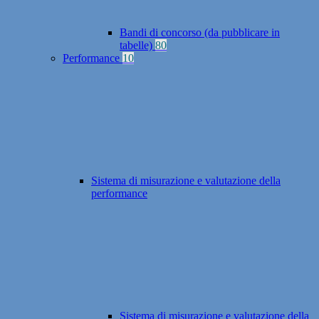
Bandi di concorso (da pubblicare in
tabelle)
80
Performance
10
Sistema di misurazione e valutazione della
performance
Sistema di misurazione e valutazione della