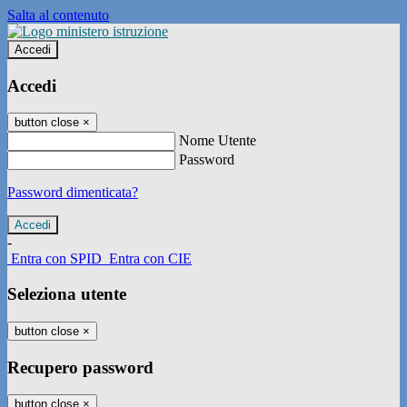
Salta al contenuto
Accedi
Accedi
button close
×
Nome Utente
Password
Password dimenticata?
-
Entra con SPID
Entra con CIE
Seleziona utente
button close
×
Recupero password
button close
×