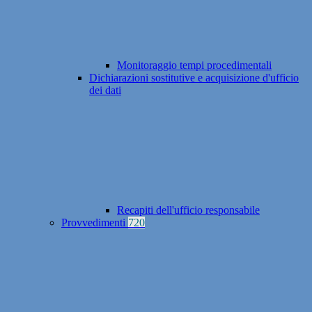
Monitoraggio tempi procedimentali
Dichiarazioni sostitutive e acquisizione d'ufficio
dei dati
Recapiti dell'ufficio responsabile
Provvedimenti
720