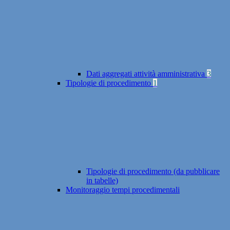
Dati aggregati attività amministrativa
3
Tipologie di procedimento
1
Tipologie di procedimento (da pubblicare
in tabelle)
Monitoraggio tempi procedimentali