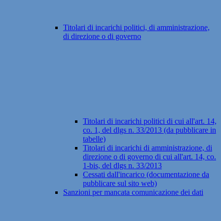
Titolari di incarichi politici, di amministrazione,
di direzione o di governo
Titolari di incarichi politici di cui all'art. 14,
co. 1, del dlgs n. 33/2013 (da pubblicare in
tabelle)
Titolari di incarichi di amministrazione, di
direzione o di governo di cui all'art. 14, co.
1-bis, del dlgs n. 33/2013
Cessati dall'incarico (documentazione da
pubblicare sul sito web)
Sanzioni per mancata comunicazione dei dati