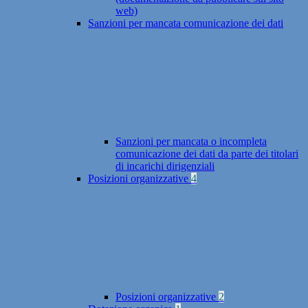
web)
Sanzioni per mancata comunicazione dei dati
Sanzioni per mancata o incompleta
comunicazione dei dati da parte dei titolari
di incarichi dirigenziali
Posizioni organizzative
4
Posizioni organizzative
2