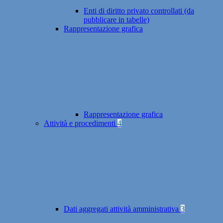
Enti di diritto privato controllati (da
pubblicare in tabelle)
Rappresentazione grafica
Rappresentazione grafica
Attività e procedimenti
4
Dati aggregati attività amministrativa
3