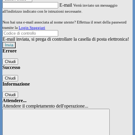
E-mail
Verrà inviato un messaggio
all'indirizzo indicato con le istruzioni necessarie.
Non hai una e-mail associata al nome utente? Effettua il reset della password
tramite la
Login Spaggiari
E-mail inviata, si prega di controllare la casella di posta elettronica!
Errore
Chiudi
Successo
Chiudi
Informazione
Chiudi
Attendere...
Attendere il completamento dell'operazione...