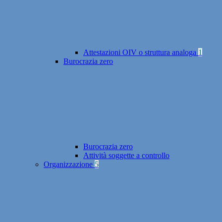
Attestazioni OIV o struttura analoga
1
Burocrazia zero
Burocrazia zero
Attività soggette a controllo
Organizzazione
5