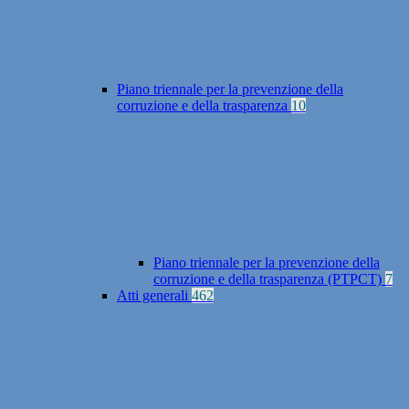
Piano triennale per la prevenzione della
corruzione e della trasparenza
10
Piano triennale per la prevenzione della
corruzione e della trasparenza (PTPCT)
7
Atti generali
462