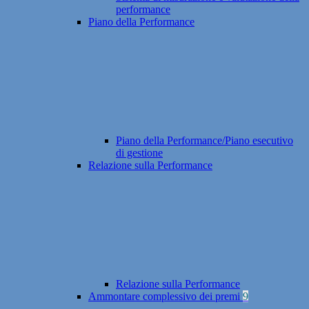
performance
Piano della Performance
Piano della Performance/Piano esecutivo
di gestione
Relazione sulla Performance
Relazione sulla Performance
Ammontare complessivo dei premi
9