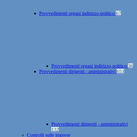
Provvedimenti organi indirizzo-politico
67
Provvedimenti organi indirizzo-politico
36
Provvedimenti dirigenti - amministrativi
653
Provvedimenti dirigenti - amministrativi
132
Controlli sulle imprese