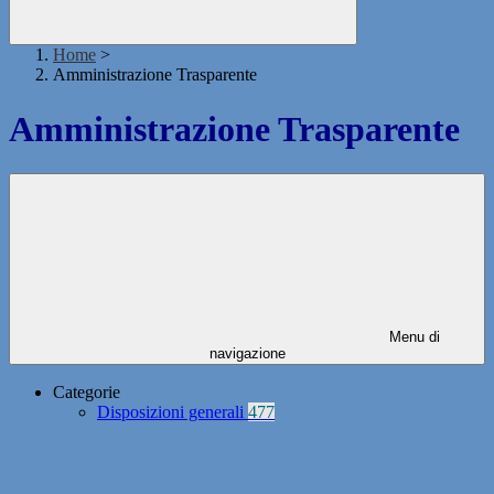
Home
>
Amministrazione Trasparente
Amministrazione Trasparente
Menu di
navigazione
Categorie
Disposizioni generali
477