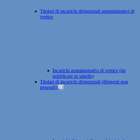
Titolari di incarichi dirigenziali amministrativi di
vertice
Incarichi amministrativi di vertice (da
pubblicare in tabelle)
Titolari di incarichi dirigenziali (dirigenti non
generali)
23