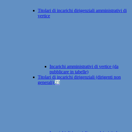
Titolari di incarichi dirigenziali amministrativi di
vertice
Incarichi amministrativi di vertice (da
pubblicare in tabelle)
Titolari di incarichi dirigenziali (dirigenti non
generali)
23