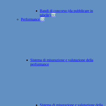
Bandi di concorso (da pubblicare in
tabelle)
80
Performance
10
Sistema di misurazione e valutazione della
performance
Sistema di misurazione e valutazione della