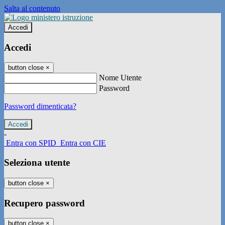
Salta al contenuto
Accedi
Accedi
button close
×
Nome Utente
Password
Password dimenticata?
-
Entra con SPID
Entra con CIE
Seleziona utente
button close
×
Recupero password
button close
×