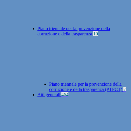
Piano triennale per la prevenzione della
corruzione e della trasparenza
10
Piano triennale per la prevenzione della
corruzione e della trasparenza (PTPCT)
7
Atti generali
464