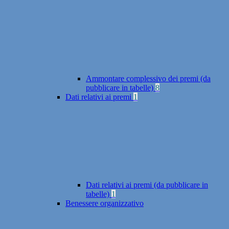
Ammontare complessivo dei premi (da
pubblicare in tabelle)
8
Dati relativi ai premi
1
Dati relativi ai premi (da pubblicare in
tabelle)
1
Benessere organizzativo