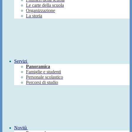
Le carte della scuola
Organizzazione
La storia
Servizi
Panoramica
Famiglie e studenti
Personale scolastico
Percorsi di studio
Novità