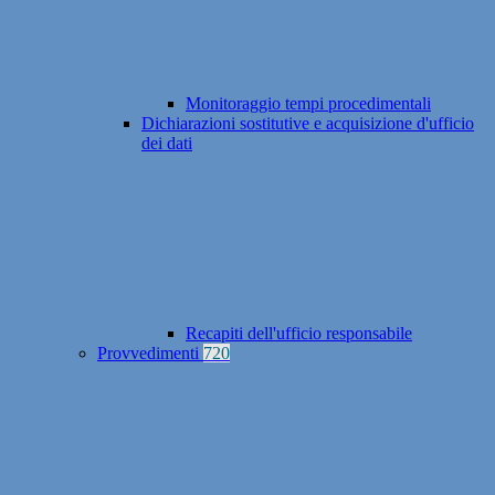
Monitoraggio tempi procedimentali
Dichiarazioni sostitutive e acquisizione d'ufficio
dei dati
Recapiti dell'ufficio responsabile
Provvedimenti
720