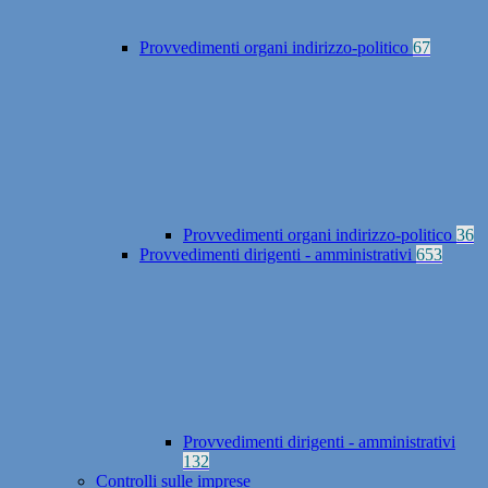
Provvedimenti organi indirizzo-politico
67
Provvedimenti organi indirizzo-politico
36
Provvedimenti dirigenti - amministrativi
653
Provvedimenti dirigenti - amministrativi
132
Controlli sulle imprese