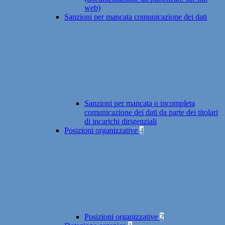
web)
Sanzioni per mancata comunicazione dei dati
Sanzioni per mancata o incompleta
comunicazione dei dati da parte dei titolari
di incarichi dirigenziali
Posizioni organizzative
4
Posizioni organizzative
2