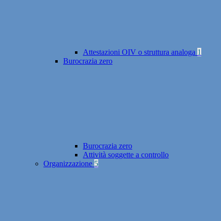
Attestazioni OIV o struttura analoga
1
Burocrazia zero
Burocrazia zero
Attività soggette a controllo
Organizzazione
5