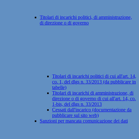
Titolari di incarichi politici, di amministrazione,
di direzione o di governo
Titolari di incarichi politici di cui all'art. 14,
co. 1, del dlgs n. 33/2013 (da pubblicare in
tabelle)
Titolari di incarichi di amministrazione, di
direzione o di governo di cui all'art. 14, co.
1-bis, del dlgs n. 33/2013
Cessati dall'incarico (documentazione da
pubblicare sul sito web)
Sanzioni per mancata comunicazione dei dati