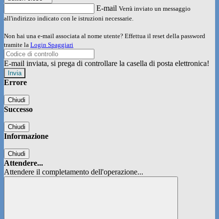
E-mail
Verrà inviato un messaggio
all'indirizzo indicato con le istruzioni necessarie.
Non hai una e-mail associata al nome utente? Effettua il reset della password
tramite la
Login Spaggiari
E-mail inviata, si prega di controllare la casella di posta elettronica!
Errore
Chiudi
Successo
Chiudi
Informazione
Chiudi
Attendere...
Attendere il completamento dell'operazione...