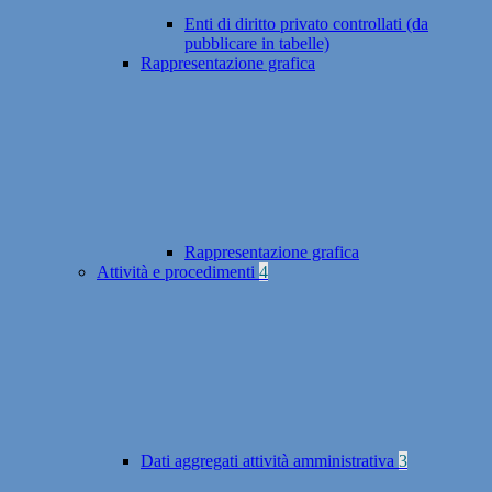
Enti di diritto privato controllati (da
pubblicare in tabelle)
Rappresentazione grafica
Rappresentazione grafica
Attività e procedimenti
4
Dati aggregati attività amministrativa
3