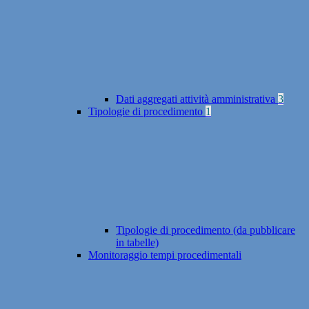
Dati aggregati attività amministrativa
3
Tipologie di procedimento
1
Tipologie di procedimento (da pubblicare
in tabelle)
Monitoraggio tempi procedimentali