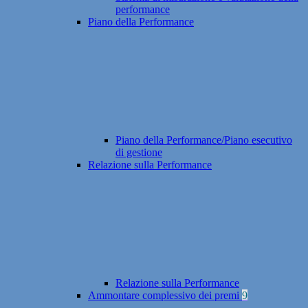
performance
Piano della Performance
Piano della Performance/Piano esecutivo
di gestione
Relazione sulla Performance
Relazione sulla Performance
Ammontare complessivo dei premi
9