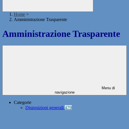
Home
>
Amministrazione Trasparente
Amministrazione Trasparente
Menu di
navigazione
Categorie
Disposizioni generali
479